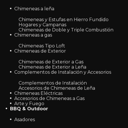
Chimeneas a leña
Chimeneas y Estufas en Hierro Fundido
Hogares y Campanas
Chimeneas de Doble y Triple Combustión
Chimeneas a gas
Chimeneas Tipo Loft
Chimeneas de Exterior
Chimeneas de Exterior a Gas
Chimeneas de Exterior a Leña
Complementos de Instalación y Accesorios
Complementos de Instalación
Accesorios de Chimeneas de Leña
Chimeneas Eléctricas
Accesorios de Chimeneas a Gas
Arte y Fuego
BBQ & Outdoor
Asadores