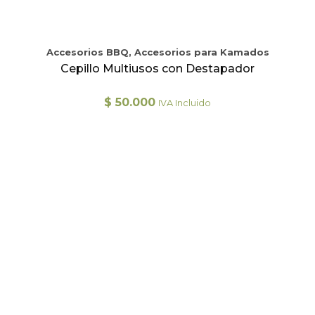
Accesorios BBQ, Accesorios para Kamados
Cepillo Multiusos con Destapador
$
50.000
IVA Incluido