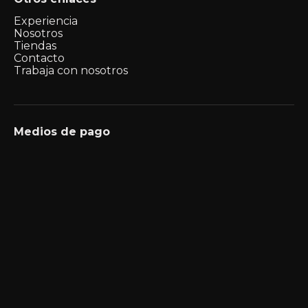
Experiencia
Nosotros
Tiendas
Contacto
Trabaja con nosotros
Medios de pago