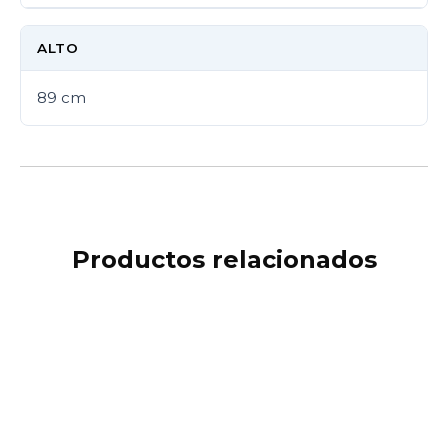
ALTO
89 cm
Productos relacionados