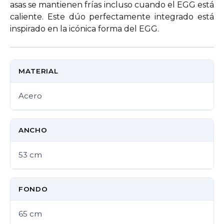
asas se mantienen frías incluso cuando el EGG está
caliente. Este dúo perfectamente integrado está
inspirado en la icónica forma del EGG.
MATERIAL
Acero
ANCHO
53 cm
FONDO
65 cm