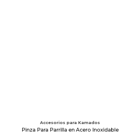
Accesorios para Kamados
Pinza Para Parrilla en Acero Inoxidable