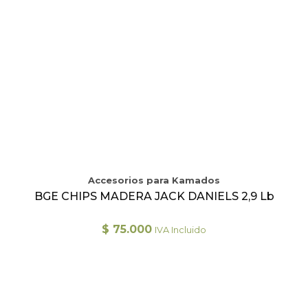
Accesorios para Kamados
BGE CHIPS MADERA JACK DANIELS 2,9 Lb
$
75.000
IVA Incluido