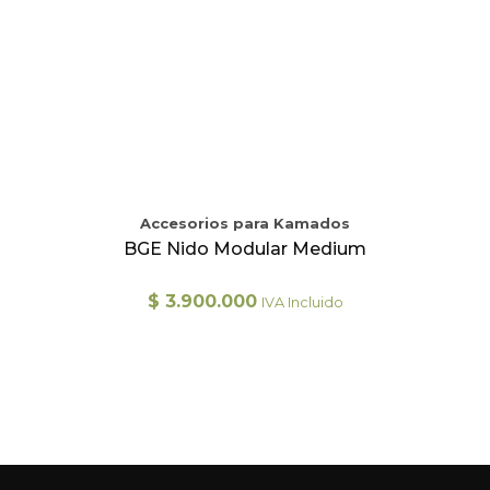
Accesorios para Kamados
BGE Nido Modular Medium
$
3.900.000
IVA Incluido