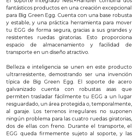
El soporte integrado Nest+Handler combina dos
fantásticos productos en una creación excepcional
para Big Green Egg. Cuenta con una base robusta
y estable, y una práctica herramienta para mover
tu EGG de forma segura, gracias a sus grandes y
resistentes ruedas giratorias. Esto proporciona
espacio de almacenamiento y facilidad de
transporte en un diseño atractivo.
Belleza e inteligencia se unen en este producto
ultrarresistente, demostrando ser una invención
típica de Big Green Egg. El soporte de acero
galvanizado cuenta con robustas asas que
permiten trasladar fácilmente tu EGG a un lugar
resguardado, un área protegida o, temporalmente,
al garaje. Los terrenos irregulares no suponen
ningún problema para las cuatro ruedas giratorias,
dos de ellas con freno. Durante el transporte, el
EGG queda firmemente sujeto al soporte, y las