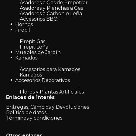
Asadores a Gas de Empotrar
Asadores y Planchas a Gas
Asadores a Carbon o Leña
Accesorios BBQ
Hornos
Firepit
Firepit Gas
Firepit Leña
Muebles de Jardín
Kamados
Accesorios para Kamados
Kamados
Accesorios Decorativos
Flores y Plantas Artificiales
Enlaces de interés
Entregas, Cambios y Devoluciones
Política de datos
Términos y condiciones
Otros enlaces