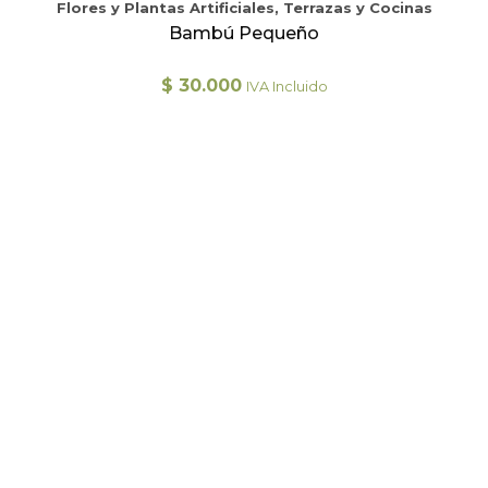
Flores y Plantas Artificiales, Terrazas y Cocinas
Bambú Pequeño
$
30.000
IVA Incluido