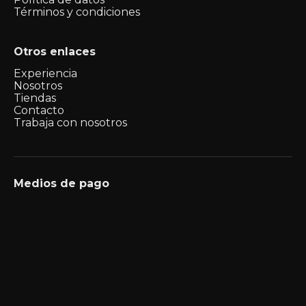
Términos y condiciones
Otros enlaces
Experiencia
Nosotros
Tiendas
Contacto
Trabaja con nosotros
Medios de pago