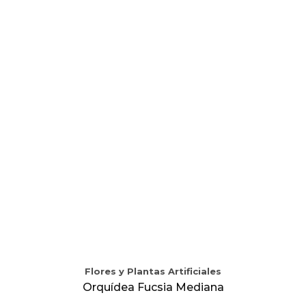
Flores y Plantas Artificiales
Orquídea Fucsia Mediana