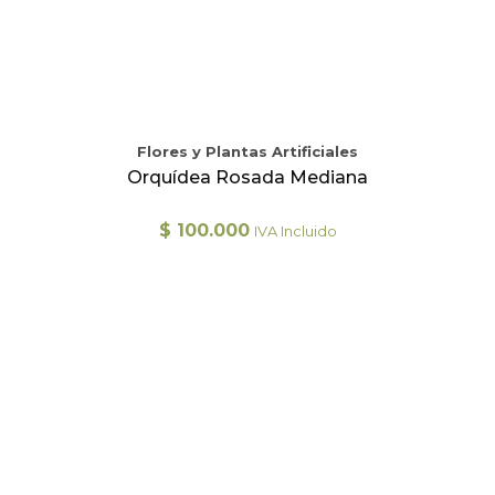
Flores y Plantas Artificiales
Orquídea Rosada Mediana
$
100.000
IVA Incluido