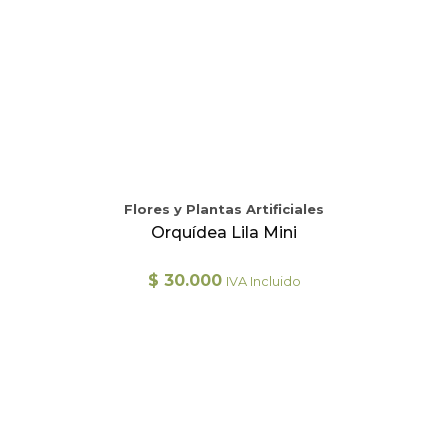
Flores y Plantas Artificiales
Orquídea Lila Mini
$
30.000
IVA Incluido