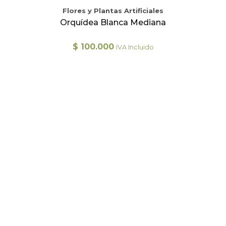
Flores y Plantas Artificiales
Orquídea Blanca Mediana
$
100.000
IVA Incluido