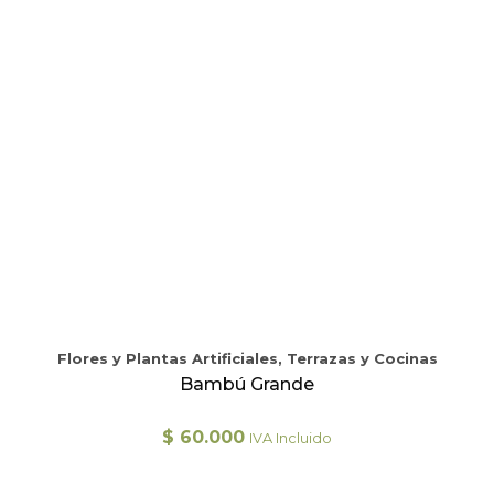
Flores y Plantas Artificiales, Terrazas y Cocinas
Bambú Grande
$
60.000
IVA Incluido