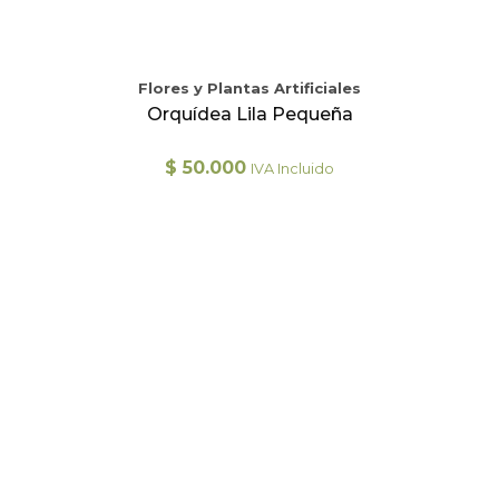
Flores y Plantas Artificiales
Orquídea Lila Pequeña
$
50.000
IVA Incluido