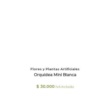
Flores y Plantas Artificiales
Orquídea Mini Blanca
$
30.000
IVA Incluido