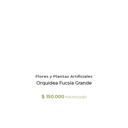
Flores y Plantas Artificiales
Orquídea Fucsia Grande
$
150.000
IVA Incluido