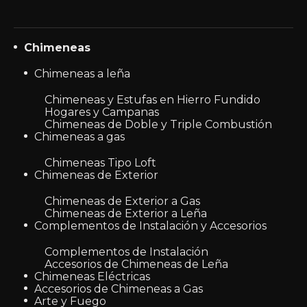
Chimeneas
Chimeneas a leña
Chimeneas y Estufas en Hierro Fundido
Hogares y Campanas
Chimeneas de Doble y Triple Combustión
Chimeneas a gas
Chimeneas Tipo Loft
Chimeneas de Exterior
Chimeneas de Exterior a Gas
Chimeneas de Exterior a Leña
Complementos de Instalación y Accesorios
Complementos de Instalación
Accesorios de Chimeneas de Leña
Chimeneas Eléctricas
Accesorios de Chimeneas a Gas
Arte y Fuego