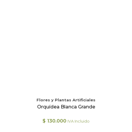
Flores y Plantas Artificiales
Orquídea Blanca Grande
$
130.000
IVA Incluido