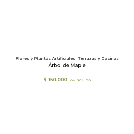
Flores y Plantas Artificiales, Terrazas y Cocinas
Árbol de Maple
$
150.000
IVA Incluido