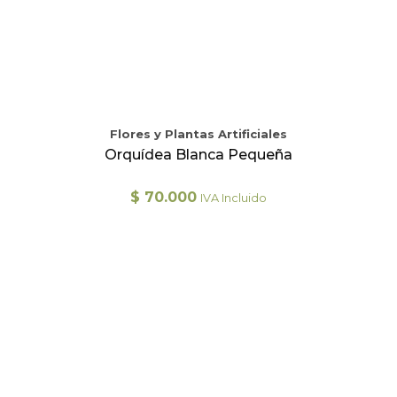
Flores y Plantas Artificiales
Orquídea Blanca Pequeña
$
70.000
IVA Incluido