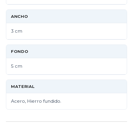
ANCHO
3 cm
FONDO
5 cm
MATERIAL
Acero, Hierro fundido.