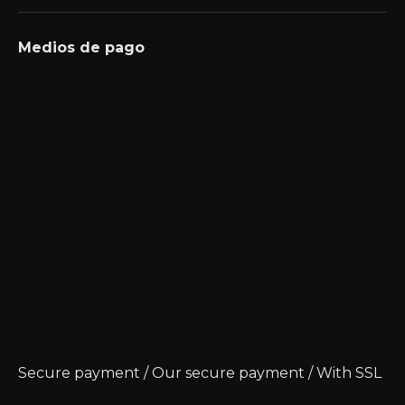
Medios de pago
Secure payment / Our secure payment / With SSL