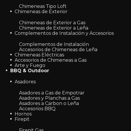
Chimeneas Tipo Loft
Chimeneas de Exterior
Chimeneas de Exterior a Gas
Chimeneas de Exterior a Leña
Complementos de Instalación y Accesorios
Complementos de Instalación
Accesorios de Chimeneas de Leña
Chimeneas Eléctricas
Accesorios de Chimeneas a Gas
Arte y Fuego
BBQ & Outdoor
Asadores
Asadores a Gas de Empotrar
Asadores y Planchas a Gas
Asadores a Carbon o Leña
Accesorios BBQ
Hornos
Firepit
Firepit Gas