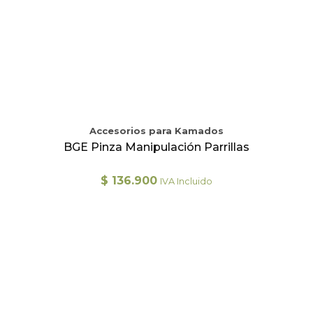
Accesorios para Kamados
BGE Pinza Manipulación Parrillas
$
136.900
IVA Incluido