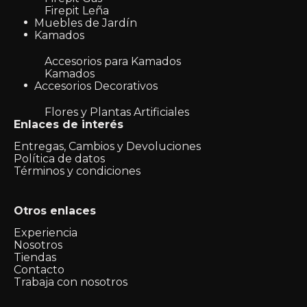
Firepit Leña
Muebles de Jardín
Kamados
Accesorios para Kamados
Kamados
Accesorios Decorativos
Flores y Plantas Artificiales
Enlaces de interés
Entregas, Cambios y Devoluciones
Política de datos
Términos y condiciones
Otros enlaces
Experiencia
Nosotros
Tiendas
Contacto
Trabaja con nosotros