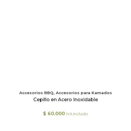
Accesorios BBQ, Accesorios para Kamados
Cepillo en Acero Inoxidable
$
60.000
IVA Incluido