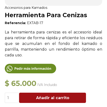
Accesorios para Kamados
Herramienta Para Cenizas
Referencia:
EXTAB-17
La herramienta para cenizas es el accesorio ideal
para retirar de forma rápida y eficiente los residuos
que se acumulan en el fondo del kamado o
parrilla, manteniendo un rendimiento óptimo en
cada uso.
Pedir más información
$
65.000
IVA Incluido
Herramienta
Añadir al carrito
Para
Cenizas