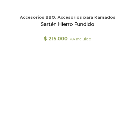
Accesorios BBQ, Accesorios para Kamados
Sartén Hierro Fundido
$
215.000
IVA Incluido