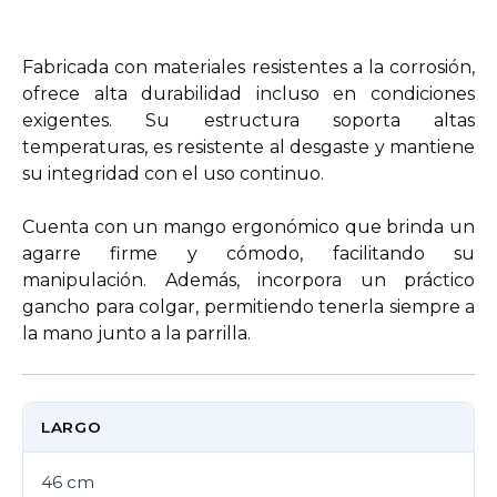
Fabricada con materiales resistentes a la corrosión,
ofrece alta durabilidad incluso en condiciones
exigentes. Su estructura soporta altas
temperaturas, es resistente al desgaste y mantiene
su integridad con el uso continuo.
Cuenta con un mango ergonómico que brinda un
agarre firme y cómodo, facilitando su
manipulación. Además, incorpora un práctico
gancho para colgar, permitiendo tenerla siempre a
la mano junto a la parrilla.
LARGO
46 cm