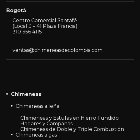
Bogotá
Centro Comercial Santafé
(Local 3 – 41 Plaza Francia)
310 356 4115
ventas@chimeneasdecolombia.com
Chimeneas
Chimeneas a leña
Chimeneas y Estufas en Hierro Fundido
Hogares y Campanas
Chimeneas de Doble y Triple Combustión
Chimeneas a gas