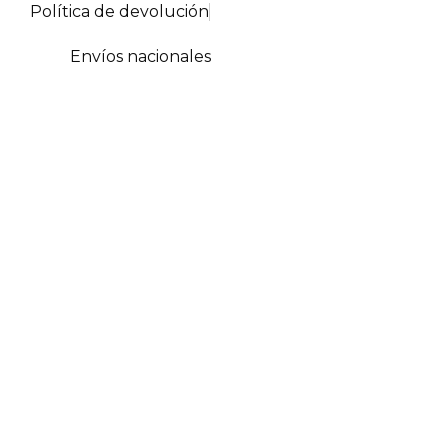
cantidad
Política de devolución
Envíos nacionales