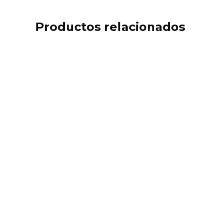
Productos relacionados