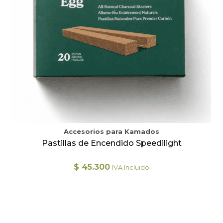
Accesorios para Kamados
Pastillas de Encendido Speedilight
$
45.300
IVA Incluido