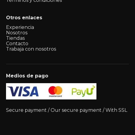
Términos y condiciones
Otros enlaces
Experiencia
Nosotros
Tiendas
Contacto
Trabaja con nosotros
Medios de pago
Secure payment / Our secure payment / With SSL