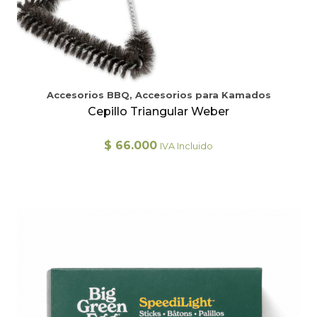
Accesorios BBQ, Accesorios para Kamados
Cepillo Triangular Weber
$
66.000
IVA Incluido