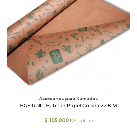
Accesorios para Kamados
BGE Rollo Butcher Papel Cocina 22.8 M
$
105.000
IVA Incluido