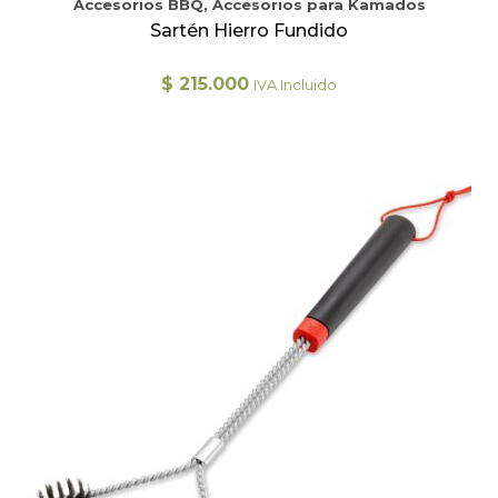
Accesorios BBQ, Accesorios para Kamados
Sartén Hierro Fundido
$
215.000
IVA Incluido