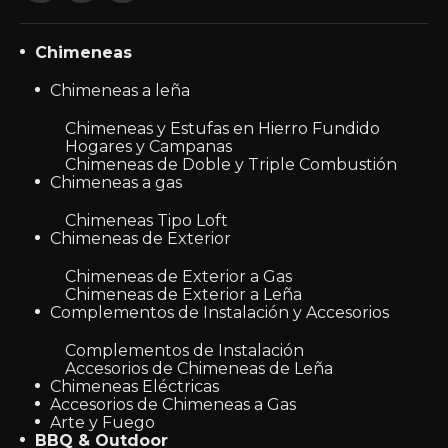
Chimeneas
Chimeneas a leña
Chimeneas y Estufas en Hierro Fundido
Hogares y Campanas
Chimeneas de Doble y Triple Combustión
Chimeneas a gas
Chimeneas Tipo Loft
Chimeneas de Exterior
Chimeneas de Exterior a Gas
Chimeneas de Exterior a Leña
Complementos de Instalación y Accesorios
Complementos de Instalación
Accesorios de Chimeneas de Leña
Chimeneas Eléctricas
Accesorios de Chimeneas a Gas
Arte y Fuego
BBQ & Outdoor