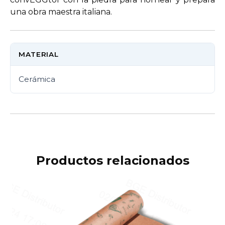
una obra maestra italiana.
MATERIAL
Cerámica
Productos relacionados