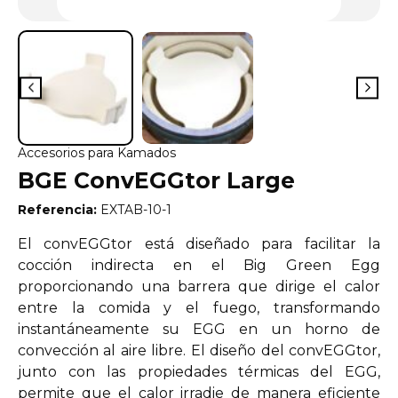
Accesorios para Kamados
BGE ConvEGGtor Large
Referencia:
EXTAB-10-1
El convEGGtor está diseñado para facilitar la
cocción indirecta en el Big Green Egg
proporcionando una barrera que dirige el calor
entre la comida y el fuego, transformando
instantáneamente su EGG en un horno de
convección al aire libre. El diseño del convEGGtor,
junto con las propiedades térmicas del EGG,
permite que el calor irradie de manera eficiente