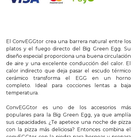
El ConvEGGtor crea una barrera natural entre los
platos y el fuego directo del Big Green Egg. Su
diseño especial proporciona una buena circulación
de aire y una excelente conducción del calor. El
calor indirecto que deja pasar el escudo térmico
cerámico transforma el EGG en un horno
completo. Ideal para cocciones lentas a baja
temperatura.
ConvEGGtor es uno de los accesorios más
populares para la Big Green Egg, ya que amplía
sus capacidades. ¿Te apetece una noche de pizza
con la pizza más deliciosa? Entonces combina el
convEGGtor con la piedra para hornear y prepara