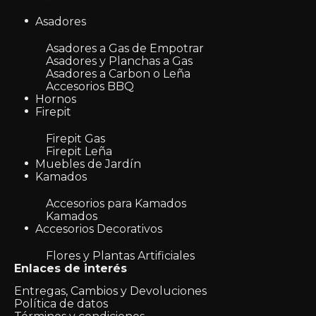
Asadores
Asadores a Gas de Empotrar
Asadores y Planchas a Gas
Asadores a Carbon o Leña
Accesorios BBQ
Hornos
Firepit
Firepit Gas
Firepit Leña
Muebles de Jardín
Kamados
Accesorios para Kamados
Kamados
Accesorios Decorativos
Flores y Plantas Artificiales
Enlaces de interés
Entregas, Cambios y Devoluciones
Política de datos