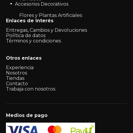
Accesorios Decorativos
Flores y Plantas Artificiales
Enlaces de interés
Entregas, Cambios y Devoluciones
Política de datos
Términos y condiciones
Otros enlaces
Experiencia
Nosotros
Tiendas
Contacto
Trabaja con nosotros
Medios de pago