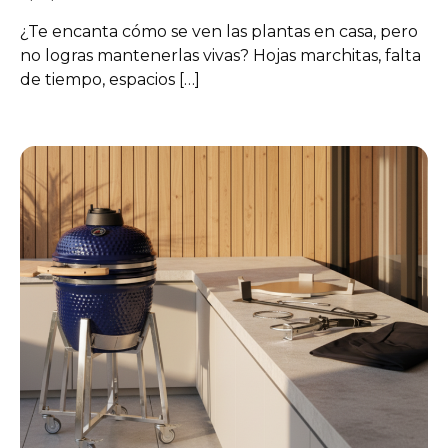
¿Te encanta cómo se ven las plantas en casa, pero
no logras mantenerlas vivas? Hojas marchitas, falta
de tiempo, espacios […]