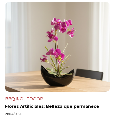
BBQ & OUTDOOR
Flores Artificiales: Belleza que permanece
21/04/2026