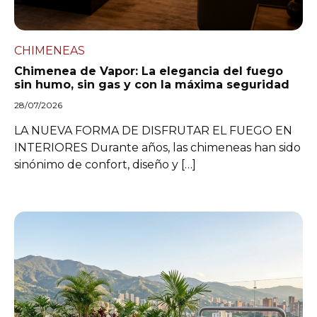
CHIMENEAS
Chimenea de Vapor: La elegancia del fuego
sin humo, sin gas y con la máxima seguridad
28/07/2026
LA NUEVA FORMA DE DISFRUTAR EL FUEGO EN
INTERIORES Durante años, las chimeneas han sido
sinónimo de confort, diseño y […]