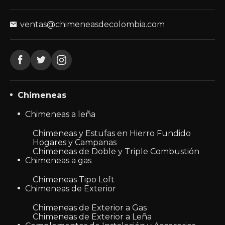
ventas@chimeneasdecolombia.com
Chimeneas
Chimeneas a leña
Chimeneas y Estufas en Hierro Fundido
Hogares y Campanas
Chimeneas de Doble y Triple Combustión
Chimeneas a gas
Chimeneas Tipo Loft
Chimeneas de Exterior
Chimeneas de Exterior a Gas
Chimeneas de Exterior a Leña