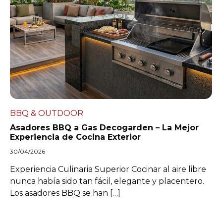
BBQ & OUTDOOR
Asadores BBQ a Gas Decogarden – La Mejor
Experiencia de Cocina Exterior
30/04/2026
Experiencia Culinaria Superior Cocinar al aire libre
nunca había sido tan fácil, elegante y placentero.
Los asadores BBQ se han […]