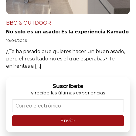
BBQ & OUTDOOR
No solo es un asado: Es la experiencia Kamado
10/04/2026
¿Te ha pasado que quieres hacer un buen asado,
pero el resultado no es el que esperabas? Te
enfrentas a […]
Suscríbete
y recibe las últimas experiencias