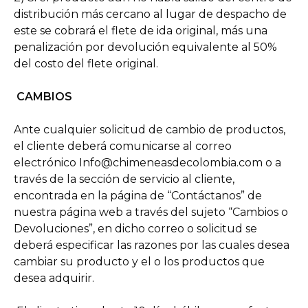
distribución más cercano al lugar de despacho de
este se cobrará el flete de ida original, más una
penalización por devolución equivalente al 50%
del costo del flete original.
CAMBIOS
Ante cualquier solicitud de cambio de productos,
el cliente deberá comunicarse al correo
electrónico
Info@chimeneasdecolombia.com
o a
través de la sección de servicio al cliente,
encontrada en la página de “Contáctanos” de
nuestra página web a través del sujeto “Cambios o
Devoluciones”, en dicho correo o solicitud se
deberá especificar las razones por las cuales desea
cambiar su producto y el o los productos que
desea adquirir.