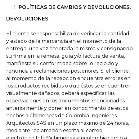
POLÍTICAS DE CAMBIOS Y DEVOLUCIONES.
DEVOLUCIONES
El cliente se responsabiliza de verificar la cantidad
y estado de la mercancía en el momento de la
entrega, una vez aceptada la misma y consignando
su firma en la remesa, guía y/o factura de venta,
manifiesta su conformidad sobre lo recibido y
renuncia a reclamaciones posteriores. Si el cliente
al momento de la recepción encuentra errores en
los productos recibidos o que éstos se encuentren
visualmente dañados, deberá especificar las
observaciones en los documentos mencionados
anteriormente y poner en conocimiento de estos
hechos a Chimeneas de Colombia Ingenieros
Arquitectos SAS en un plazo máximo de 24 horas,
mediante reclamación escrita al correo
electrónico
Info@chimeneasdecolombia.com
o a