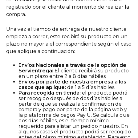
registrado por el cliente al momento de realizar la
compra.
Una vez el tiempo de entrega de nuestro cliente
empieza a correr, este recibirá su producto en un
plazo no mayor a el correspondiente según el caso
que aplique a continuación:
Envíos Nacionales a través de la opción de
Servientrega:
El cliente recibirá su producto
en un plazo entre 2 a 8 días hábiles.
Envíos por parte de nuestra empresa a los
casos que aplique:
de 1 a 5 días hábiles.
Para recogida en tienda:
el producto podrá
ser recogido después de dos días hábiles a
partir de que se realiza la confirmación de
compra y pago por parte de la página web y
la plataforma de pagos Pay U. Se calcula que
dos días hábiles, es el tiempo mínimo
requerido para alistar un pedido nuestro. En
algunos casos el producto podrá ser recogido
antes del plazo mínimo establecido. Para esto