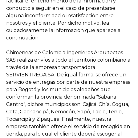
facilitar el entendimiento de la información y
conducto a seguir en el caso de presentarse
alguna inconformidad o insatisfacción entre
nosotros y el cliente. Por dicho motivo, lea
cuidadosamente la información que aparece a
continuación:
Chimeneas de Colombia Ingenieros Arquitectos
SAS realiza envíos a todo el territorio colombiano a
través de la empresa transportadora
SERVIENTREGA SA. De igual forma, se ofrece un
servicio de entregas por parte de nuestra empresa
para Bogotá y los municipios aledaños que
conforman la provincia denominada “Sabana
Centro”, dichos municipios son: Cajicá, Chía, Cogua,
Cota, Gachancipá, Nemocón, Sopó, Tabio, Tenjo,
Tocancipá y Zipaquirá. Finalmente, nuestra
empresa también ofrece el servicio de recogida en
tienda, para lo cual el cliente deberá escoger al