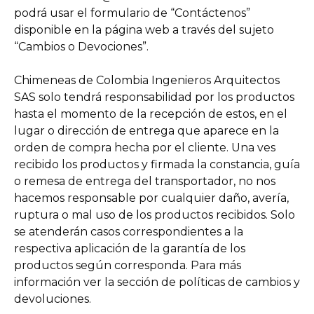
podrá usar el formulario de “Contáctenos”
disponible en la página web a través del sujeto
“Cambios o Devociones”.
Chimeneas de Colombia Ingenieros Arquitectos
SAS solo tendrá responsabilidad por los productos
hasta el momento de la recepción de estos, en el
lugar o dirección de entrega que aparece en la
orden de compra hecha por el cliente. Una ves
recibido los productos y firmada la constancia, guía
o remesa de entrega del transportador, no nos
hacemos responsable por cualquier daño, avería,
ruptura o mal uso de los productos recibidos. Solo
se atenderán casos correspondientes a la
respectiva aplicación de la garantía de los
productos según corresponda. Para más
información ver la sección de políticas de cambios y
devoluciones.