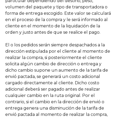
particular dependiendo del destino, peso,
volumen del paquete y tipo de transportadora o
forma de entrega escogido. Este valor se calculará
en el proceso de la compra y le será informado al
cliente en el momento de la liquidación de la
orden y justo antes de que se realice el pago.
El o los pedidos serán siempre despachados a la
dirección estipulada por el cliente al momento de
realizar la compra, si posteriormente el cliente
solicita algún cambio de dirección o entrega y
dicho cambio supone un aumento de la tarifa de
envió pactada, se generará un costo adicional
cargado directamente al cliente. Dicho costo
adicional deberá ser pagado antes de realizar
cualquier cambio en la ruta original. Por el
contrario, si el cambio en la dirección de envió o
entrega genera una disminución de la tarifa de
envió pactada al momento de realizar la compra,