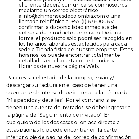
el cliente deberá comunicarse con nosotros
mediante un correo electrónico
a
info@chimeneasdecolombia.com
o una
llamada telefónica al +57 (1) 6760006 y
confirmar la disponibilidad inmediata de
entrega del producto comprado. De igual
forma, el producto solo podrá ser recogido en
los horarios laborales establecidos para cada
sede o Tienda física de nuestra empresa. Estos
horarios los puede encontrar totalmente
detallados en el apartado de Tiendas y
Horarios de nuestra página Web.
Para revisar el estado de la compra, envío y/o
descargar su factura en el caso de tener una
cuenta de cliente, se debe ingresar a la página de
“Mis pedidos y detalles”. Por el contrario, si se
tienen una cuenta de invitados, se debe ingresar a
la página de “Seguimiento de invitado”. En
cualquiera de los dos casos el enlace directo a
estas paginas lo puede encontrar en la parte
inferior o pie de pagina del correo de confirmación