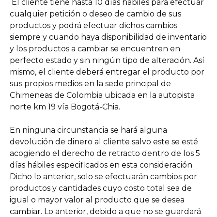
El cliente tiene hasta 10 días hábiles para efectuar
cualquier petición o deseo de cambio de sus
productos y podrá efectuar dichos cambios
siempre y cuando haya disponibilidad de inventario
y los productos a cambiar se encuentren en
perfecto estado y sin ningún tipo de alteración. Así
mismo, el cliente deberá entregar el producto por
sus propios medios en la sede principal de
Chimeneas de Colombia ubicada en la autopista
norte km 19 vía Bogotá-Chia.
En ninguna circunstancia se hará alguna
devolución de dinero al cliente salvo este se esté
acogiendo el derecho de retracto dentro de los 5
días hábiles especificados en esta consideración.
Dicho lo anterior, solo se efectuarán cambios por
productos y cantidades cuyo costo total sea de
igual o mayor valor al producto que se desea
cambiar. Lo anterior, debido a que no se guardará