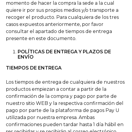
momento de hacer la compra la sede a la cual
quiere ir por sus propios medios y/o transporte a
recoger el producto. Para cualquiera de los tres
casos expuestos anteriormente, por favor
consultar el apartado de tiempos de entrega
presente en este documento.
POLÍTICAS DE ENTREGA Y PLAZOS DE
ENVÍO
TIEMPOS DE ENTREGA
Los tiempos de entrega de cualquiera de nuestros
productos empiezan a contar a partir de la
confirmación de la compra y pago por parte de
nuestro sitio WEB y la respectiva confirmación del
pago por parte de la plataforma de pagos Pay U
utilizada por nuestra empresa. Ambas
confirmaciones pueden tardar hasta 1 día hábil en
ser recibidas y se recibirán al correo electrónico