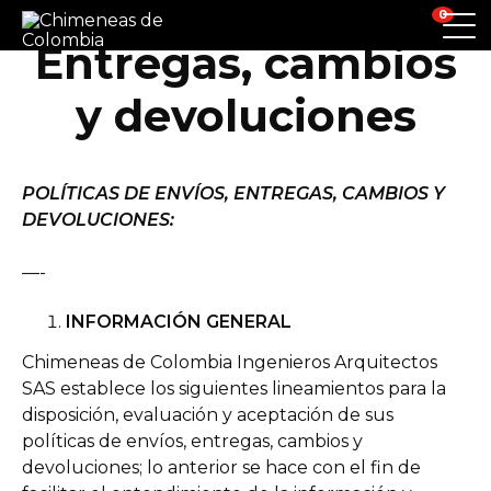
0
Entregas, cambios
y devoluciones
POLÍTICAS DE ENVÍOS, ENTREGAS, CAMBIOS Y
DEVOLUCIONES:
—-
INFORMACIÓN GENERAL
Chimeneas de Colombia Ingenieros Arquitectos
SAS establece los siguientes lineamientos para la
disposición, evaluación y aceptación de sus
políticas de envíos, entregas, cambios y
devoluciones; lo anterior se hace con el fin de