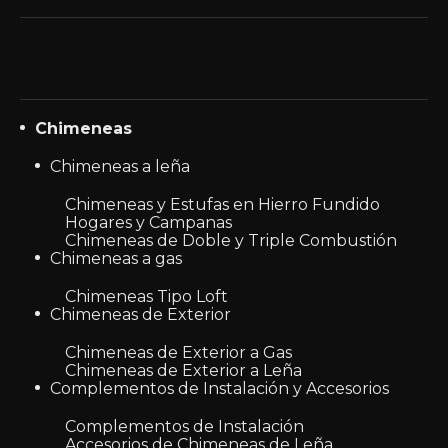
Chimeneas
Chimeneas a leña
Chimeneas y Estufas en Hierro Fundido
Hogares y Campanas
Chimeneas de Doble y Triple Combustión
Chimeneas a gas
Chimeneas Tipo Loft
Chimeneas de Exterior
Chimeneas de Exterior a Gas
Chimeneas de Exterior a Leña
Complementos de Instalación y Accesorios
Complementos de Instalación
Accesorios de Chimeneas de Leña