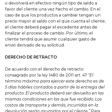
o devolverá en efectivo ningún tipo de saldo a
favor del cliente una vez hecho el cambio. En el
caso de que los productos a cambiar tengan un
precio mayor al saldo con el que cuenta el cliente,
el cliente deberá pagar el excedente antes de
finalizar el proceso de cambio. Por último, el
cliente tendrá que asumir cualquier gasto de
envió derivado de su solicitud.
DERECHO DE RETRACTO
De acuerdo con el derecho de retracto
consagrado por la ley 1480 de 2011 art. 47
“El
término máximo para ejercer este derecho es de
5 días hábiles contados a partir de la entrega del
producto. El producto deberá ser devuelto en las
mismas condiciones en las que fue recibido. Los
costos de transporte y demás, incurridos en la
devolución serán asumidos por el cliente.”
Para