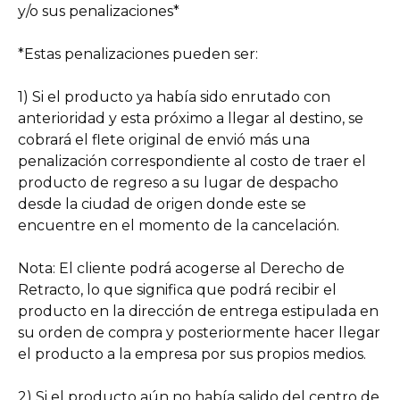
y/o sus penalizaciones*
*Estas penalizaciones pueden ser:
1) Si el producto ya había sido enrutado con
anterioridad y esta próximo a llegar al destino, se
cobrará el flete original de envió más una
penalización correspondiente al costo de traer el
producto de regreso a su lugar de despacho
desde la ciudad de origen donde este se
encuentre en el momento de la cancelación.
Nota: El cliente podrá acogerse al Derecho de
Retracto, lo que significa que podrá recibir el
producto en la dirección de entrega estipulada en
su orden de compra y posteriormente hacer llegar
el producto a la empresa por sus propios medios.
2) Si el producto aún no había salido del centro de