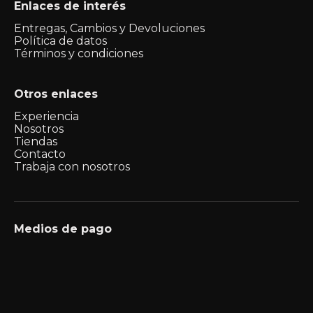
Enlaces de interés
Entregas, Cambios y Devoluciones
Política de datos
Términos y condiciones
Otros enlaces
Experiencia
Nosotros
Tiendas
Contacto
Trabaja con nosotros
Medios de pago