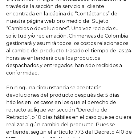
través de la sección de servicio al cliente
encontrada en la página de “Contáctanos” de
nuestra página web pro medio del Sujeto
“Cambios o devoluciones”. Una vez recibida su
solicitud y/o reclamación, Chimeneas de Colombia
gestionará y asumirá todos los costos relacionados
al cambio del producto. Pasado el tiempo de las 24
horas se entenderá que los productos
despachados y entregados, han sido recibidos a
conformidad.
En ninguna circunstancia se aceptarán
devoluciones del producto después de: 5 días
hábiles en los casos en los que el derecho de
retracto aplique ver sección “Derecho de
Retracto”, o 10 días hábiles en el caso que se quiera
realizar algún cambio del producto. Pues se
entiende, según el artículo 773 del Decreto 410 de