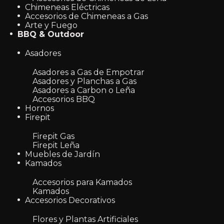
Chimeneas Eléctricas
Accesorios de Chimeneas a Gas
Arte y Fuego
BBQ & Outdoor
Asadores
Asadores a Gas de Empotrar
Asadores y Planchas a Gas
Asadores a Carbon o Leña
Accesorios BBQ
Hornos
Firepit
Firepit Gas
Firepit Leña
Muebles de Jardín
Kamados
Accesorios para Kamados
Kamados
Accesorios Decorativos
Flores y Plantas Artificiales