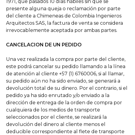
1971, que pasados 10 días hábiles sin que se
presente alguna queja o reclamación por parte
del cliente a Chimeneas de Colombia Ingenieros
Arquitectos SAS, la factura de venta se considera
irrevocablemente aceptada por ambas partes.
CANCELACION DE UN PEDIDO
Una vez realizada la compra por parte del cliente,
este podrá cancelar su pedido llamando a la línea
de atención al cliente +57 (1) 6760006, si al llamar,
su pedido aún no ha sido enviado, se generará a
devolución total de su dinero. Por el contrario, si el
pedido ya ha sido enrutado y/o enviado a la
dirección de entrega de la orden de compra por
cualquiera de los medios de transporte
seleccionados por el cliente, se realizará la
devolución del dinero al cliente menos el
deducible correspondiente al flete de transporte