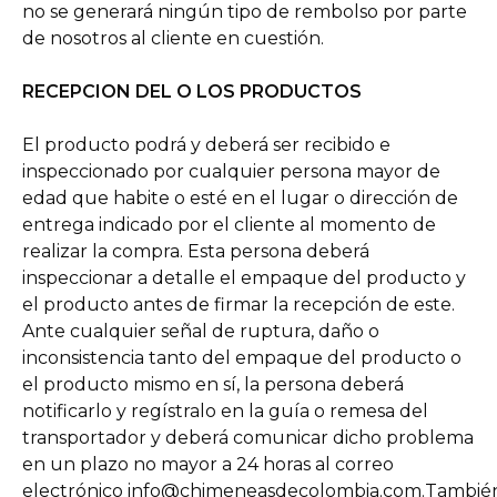
no se generará ningún tipo de rembolso por parte
de nosotros al cliente en cuestión.
RECEPCION DEL O LOS PRODUCTOS
El producto podrá y deberá ser recibido e
inspeccionado por cualquier persona mayor de
edad que habite o esté en el lugar o dirección de
entrega indicado por el cliente al momento de
realizar la compra. Esta persona deberá
inspeccionar a detalle el empaque del producto y
el producto antes de firmar la recepción de este.
Ante cualquier señal de ruptura, daño o
inconsistencia tanto del empaque del producto o
el producto mismo en sí, la persona deberá
notificarlo y regístralo en la guía o remesa del
transportador y deberá comunicar dicho problema
en un plazo no mayor a 24 horas al correo
electrónico
info@chimeneasdecolombia.com
.Tambié