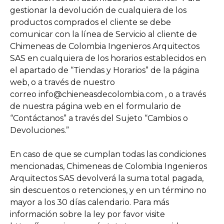
gestionar la devolución de cualquiera de los
productos comprados el cliente se debe
comunicar con la línea de Servicio al cliente de
Chimeneas de Colombia Ingenieros Arquitectos
SAS en cualquiera de los horarios establecidos en
el apartado de “Tiendas y Horarios” de la página
web, o a través de nuestro
correo
info@chieneasdecolombia.com
, o a través
de nuestra página web en el formulario de
“Contáctanos” a través del Sujeto “Cambios o
Devoluciones.”
En caso de que se cumplan todas las condiciones
mencionadas, Chimeneas de Colombia Ingenieros
Arquitectos SAS devolverá la suma total pagada,
sin descuentos o retenciones, y en un término no
mayor a los 30 días calendario. Para más
información sobre la ley por favor visite