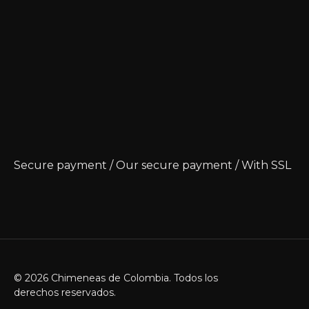
Secure payment / Our secure payment / With SSL
© 2026 Chimeneas de Colombia. Todos los
derechos reservados.