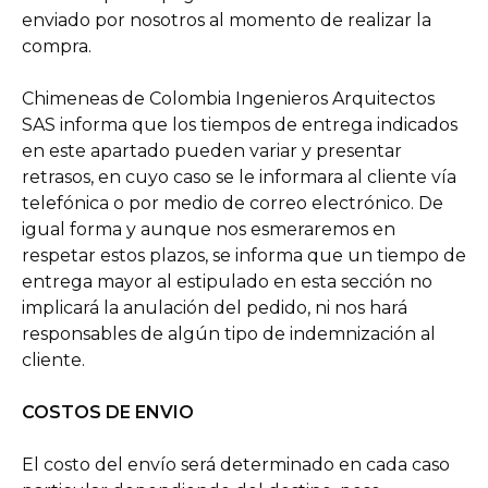
enviado por nosotros al momento de realizar la
compra.
Chimeneas de Colombia Ingenieros Arquitectos
SAS informa que los tiempos de entrega indicados
en este apartado pueden variar y presentar
retrasos, en cuyo caso se le informara al cliente vía
telefónica o por medio de correo electrónico. De
igual forma y aunque nos esmeraremos en
respetar estos plazos, se informa que un tiempo de
entrega mayor al estipulado en esta sección no
implicará la anulación del pedido, ni nos hará
responsables de algún tipo de indemnización al
cliente.
COSTOS DE ENVIO
El costo del envío será determinado en cada caso