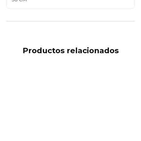
Productos relacionados