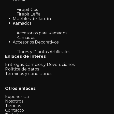
Firepit Gas
Firepit Leña
Muebles de Jardín
Kamados
Accesorios para Kamados
Kamados
Accesorios Decorativos
Flores y Plantas Artificiales
Enlaces de interés
Entregas, Cambios y Devoluciones
Política de datos
Términos y condiciones
Otros enlaces
Experiencia
Nosotros
Tiendas
Contacto