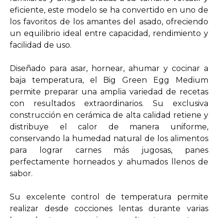
eficiente, este modelo se ha convertido en uno de
los favoritos de los amantes del asado, ofreciendo
un equilibrio ideal entre capacidad, rendimiento y
facilidad de uso.
Diseñado para asar, hornear, ahumar y cocinar a
baja temperatura, el Big Green Egg Medium
permite preparar una amplia variedad de recetas
con resultados extraordinarios. Su exclusiva
construcción en cerámica de alta calidad retiene y
distribuye el calor de manera uniforme,
conservando la humedad natural de los alimentos
para lograr carnes más jugosas, panes
perfectamente horneados y ahumados llenos de
sabor.
Su excelente control de temperatura permite
realizar desde cocciones lentas durante varias