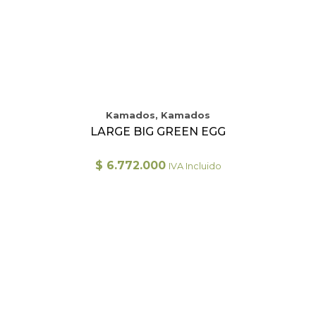
Kamados, Kamados
LARGE BIG GREEN EGG
$
6.772.000
IVA Incluido