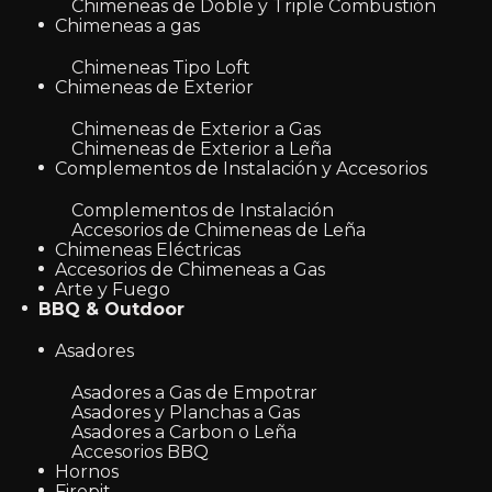
Chimeneas de Doble y Triple Combustión
Chimeneas a gas
Chimeneas Tipo Loft
Chimeneas de Exterior
Chimeneas de Exterior a Gas
Chimeneas de Exterior a Leña
Complementos de Instalación y Accesorios
Complementos de Instalación
Accesorios de Chimeneas de Leña
Chimeneas Eléctricas
Accesorios de Chimeneas a Gas
Arte y Fuego
BBQ & Outdoor
Asadores
Asadores a Gas de Empotrar
Asadores y Planchas a Gas
Asadores a Carbon o Leña
Accesorios BBQ
Hornos
Firepit