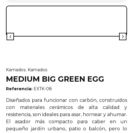
Kamados
,
Kamados
MEDIUM BIG GREEN EGG
Referencia:
EXTK-08
Diseñados para funcionar con carbón, construidos
con materiales cerámicos de alta calidad y
resistencia, son ideales para asar, hornear y ahumar.
El asador más compacto para caber en un
pequeño jardín urbano, patio o balcón, pero lo