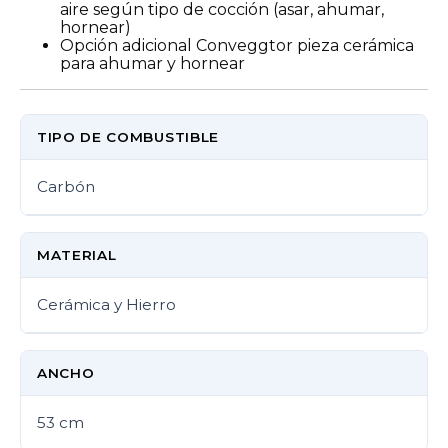
aire según tipo de cocción (asar, ahumar,
hornear)
Opción adicional Conveggtor pieza cerámica
para ahumar y hornear
TIPO DE COMBUSTIBLE
Carbón
MATERIAL
Cerámica y Hierro
ANCHO
53 cm