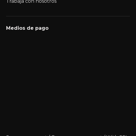
Trabaja con nosotros
Medios de pago