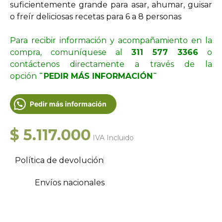
suficientemente grande para asar, ahumar, guisar
o freír deliciosas recetas para 6 a 8 personas
Para recibir información y acompañamiento en la
compra, comuníquese al
311 577 3366
o
contáctenos directamente a través de la
opción
¨PEDIR MÁS INFORMACIÓN¨
Pedir más información
$
5.117.000
IVA Incluido
Política de devolución
Envíos nacionales