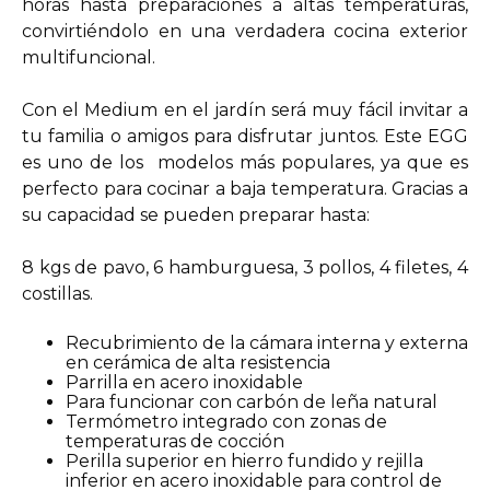
horas hasta preparaciones a altas temperaturas,
convirtiéndolo en una verdadera cocina exterior
multifuncional.
Con el Medium en el jardín será muy fácil invitar a
tu familia o amigos para disfrutar juntos. Este EGG
es uno de los modelos más populares, ya que es
perfecto para cocinar a baja temperatura. Gracias a
su capacidad se pueden preparar hasta:
8 kgs de pavo, 6 hamburguesa, 3 pollos, 4 filetes, 4
costillas.
Recubrimiento de la cámara interna y externa
en cerámica de alta resistencia
Parrilla en acero inoxidable
Para funcionar con carbón de leña natural
Termómetro integrado con zonas de
temperaturas de cocción
Perilla superior en hierro fundido y rejilla
inferior en acero inoxidable para control de