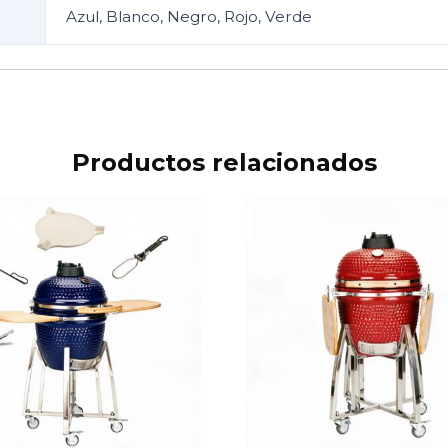
Azul, Blanco, Negro, Rojo, Verde
Productos relacionados