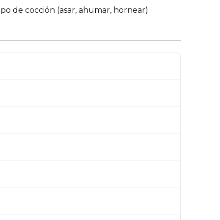
 tipo de cocción (asar, ahumar, hornear)