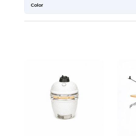
Color