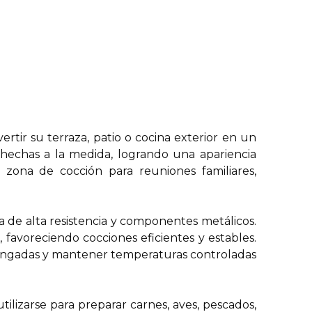
tir su terraza, patio o cocina exterior en un
 hechas a la medida, logrando una apariencia
zona de cocción para reuniones familiares,
 de alta resistencia y componentes metálicos.
 favoreciendo cocciones eficientes y estables.
longadas y mantener temperaturas controladas
izarse para preparar carnes, aves, pescados,