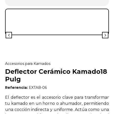
Accesorios para Kamados
Deflector Cerámico Kamado18
Pulg
Referencia:
EXTAB-06
El deflector es el accesorio clave para transformar
tu kamado en un horno o ahumador, permitiendo
una cocción indirecta y uniforme. Actúa como una