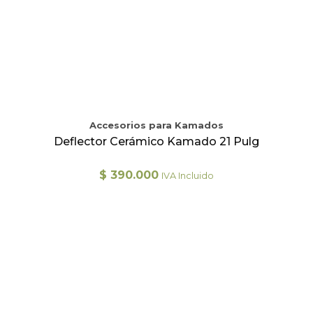
Accesorios para Kamados
Deflector Cerámico Kamado 21 Pulg
$
390.000
IVA Incluido