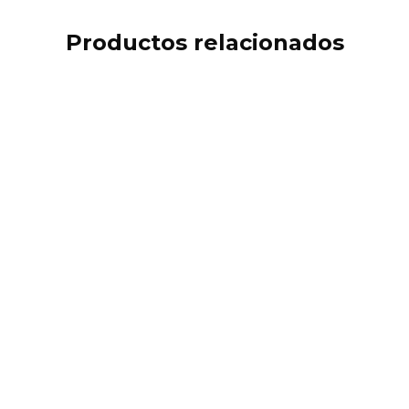
Productos relacionados