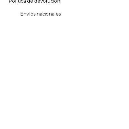
Política de devolución
cantidad
Envíos nacionales