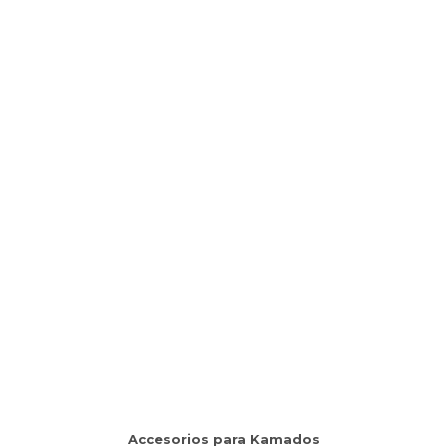
Accesorios para Kamados