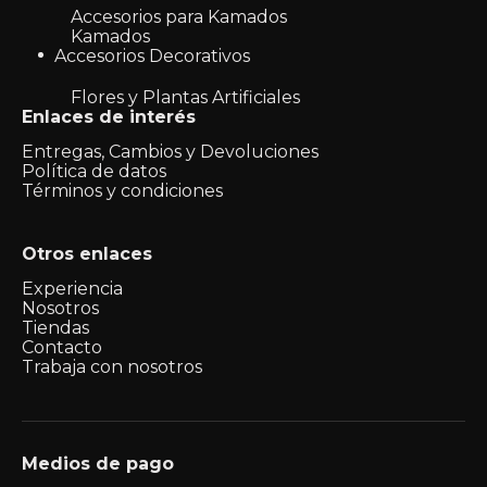
Accesorios para Kamados
Kamados
Accesorios Decorativos
Flores y Plantas Artificiales
Enlaces de interés
Entregas, Cambios y Devoluciones
Política de datos
Términos y condiciones
Otros enlaces
Experiencia
Nosotros
Tiendas
Contacto
Trabaja con nosotros
Medios de pago