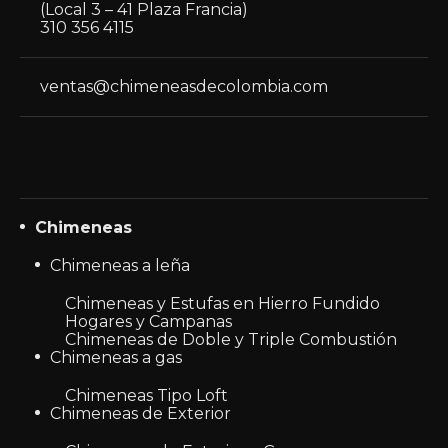
(Local 3 – 41 Plaza Francia)
310 356 4115
ventas@chimeneasdecolombia.com
Chimeneas
Chimeneas a leña
Chimeneas y Estufas en Hierro Fundido
Hogares y Campanas
Chimeneas de Doble y Triple Combustión
Chimeneas a gas
Chimeneas Tipo Loft
Chimeneas de Exterior