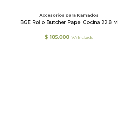
Accesorios para Kamados
BGE Rollo Butcher Papel Cocina 22.8 M
$
105.000
IVA Incluido