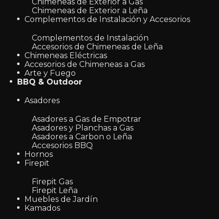
Chimeneas de Exterior a Gas
Chimeneas de Exterior a Leña
Complementos de Instalación y Accesorios
Complementos de Instalación
Accesorios de Chimeneas de Leña
Chimeneas Eléctricas
Accesorios de Chimeneas a Gas
Arte y Fuego
BBQ & Outdoor
Asadores
Asadores a Gas de Empotrar
Asadores y Planchas a Gas
Asadores a Carbon o Leña
Accesorios BBQ
Hornos
Firepit
Firepit Gas
Firepit Leña
Muebles de Jardín
Kamados