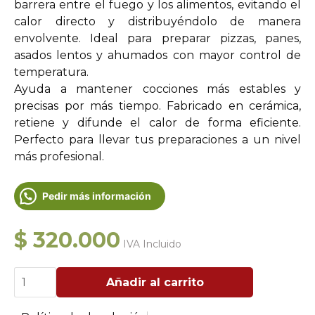
barrera entre el fuego y los alimentos, evitando el
calor directo y distribuyéndolo de manera
envolvente. Ideal para preparar pizzas, panes,
asados lentos y ahumados con mayor control de
temperatura.
Ayuda a mantener cocciones más estables y
precisas por más tiempo. Fabricado en cerámica,
retiene y difunde el calor de forma eficiente.
Perfecto para llevar tus preparaciones a un nivel
más profesional.
Pedir más información
$
320.000
IVA Incluido
Deflector
Añadir al carrito
Cerámico
Kamado18
Pulg