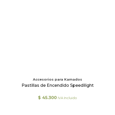
Accesorios para Kamados
Pastillas de Encendido Speedilight
$
45.300
IVA Incluido