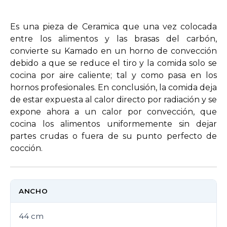
Es una pieza de Ceramica que una vez colocada
entre los alimentos y las brasas del carbón,
convierte su Kamado en un horno de convección
debido a que se reduce el tiro y la comida solo se
cocina por aire caliente; tal y como pasa en los
hornos profesionales. En conclusión, la comida deja
de estar expuesta al calor directo por radiación y se
expone ahora a un calor por convección, que
cocina los alimentos uniformemente sin dejar
partes crudas o fuera de su punto perfecto de
cocción.
ANCHO
44 cm