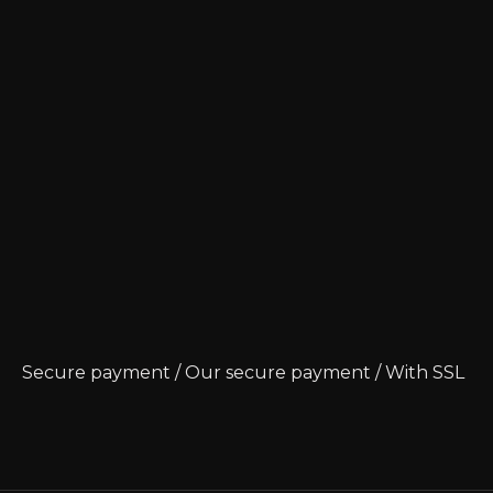
Secure payment / Our secure payment / With SSL