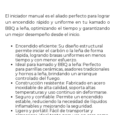
El iniciador manual es el aliado perfecto para lograr
un encendido rápido y uniforme en tu kamado o
BBQ a leña, optimizando el tiempo y garantizando
un mejor desempeño desde el inicio.
Encendido eficiente: Su diseño estructural
permite iniciar el carbón o la leña de forma
rápida, logrando brasas uniformes en menos
tiempo y con menor esfuerzo.
Ideal para kamado y BBQ a leña: Perfecto
para parrillas cerámicas, asadores tradicionales
y hornos a leña, brindando un arranque
controlado del fuego.
Construcción resistente: Fabricado en acero
inoxidable de alta calidad, soporta altas
temperaturas y uso continuo sin deformarse.
Seguro y confiable: Permite un encendido
estable, reduciendo la necesidad de líquidos
inflamables y mejorando la seguridad.
Ligero y portátil: Fácil de transportar y