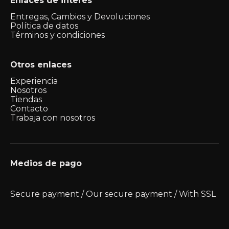
Enlaces de interés
Entregas, Cambios y Devoluciones
Política de datos
Términos y condiciones
Otros enlaces
Experiencia
Nosotros
Tiendas
Contacto
Trabaja con nosotros
Medios de pago
Secure payment / Our secure payment / With SSL