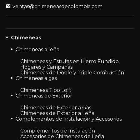
ventas@chimeneasdecolombia.com
Chimeneas
Chimeneas a leña
Chimeneas y Estufas en Hierro Fundido
Hogares y Campanas
Chimeneas de Doble y Triple Combustión
Chimeneas a gas
Chimeneas Tipo Loft
Chimeneas de Exterior
Chimeneas de Exterior a Gas
Chimeneas de Exterior a Leña
Complementos de Instalación y Accesorios
Complementos de Instalación
Accesorios de Chimeneas de Leña