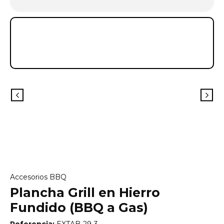
Accesorios BBQ
Plancha Grill en Hierro
Fundido (BBQ a Gas)