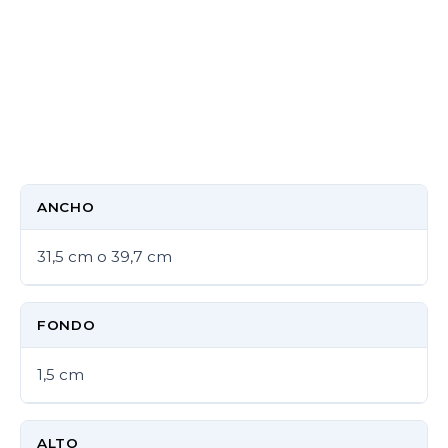
ANCHO
31,5 cm o 39,7 cm
FONDO
1,5 cm
ALTO