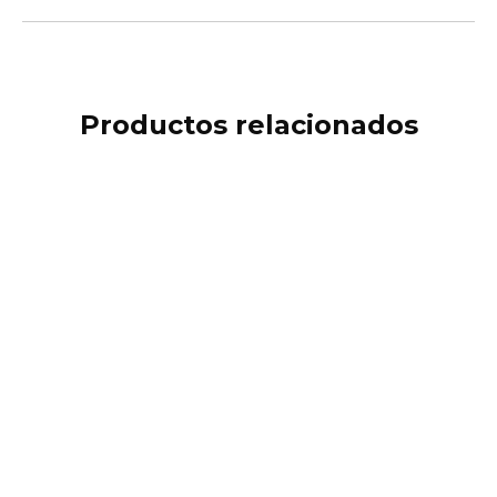
Productos relacionados