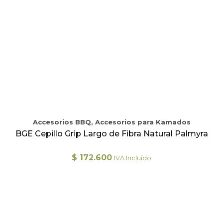
Accesorios BBQ, Accesorios para Kamados
BGE Cepillo Grip Largo de Fibra Natural Palmyra
$
172.600
IVA Incluido