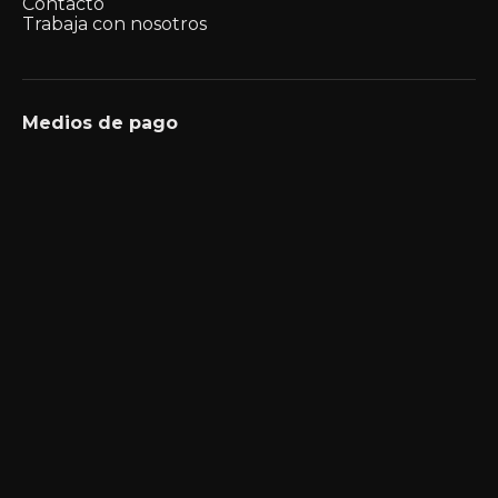
Contacto
Trabaja con nosotros
Medios de pago