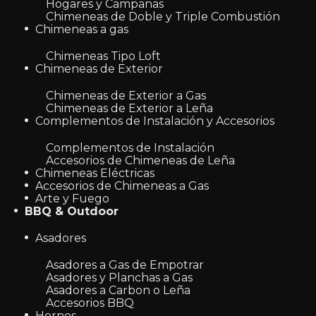
Hogares y Campanas
Chimeneas de Doble y Triple Combustión
Chimeneas a gas
Chimeneas Tipo Loft
Chimeneas de Exterior
Chimeneas de Exterior a Gas
Chimeneas de Exterior a Leña
Complementos de Instalación y Accesorios
Complementos de Instalación
Accesorios de Chimeneas de Leña
Chimeneas Eléctricas
Accesorios de Chimeneas a Gas
Arte y Fuego
BBQ & Outdoor
Asadores
Asadores a Gas de Empotrar
Asadores y Planchas a Gas
Asadores a Carbon o Leña
Accesorios BBQ
Hornos