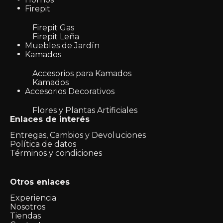
Firepit
Firepit Gas
Firepit Leña
Muebles de Jardín
Kamados
Accesorios para Kamados
Kamados
Accesorios Decorativos
Flores y Plantas Artificiales
Enlaces de interés
Entregas, Cambios y Devoluciones
Política de datos
Términos y condiciones
Otros enlaces
Experiencia
Nosotros
Tiendas