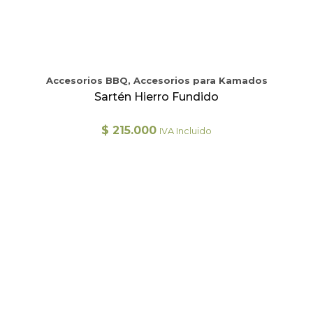
Accesorios BBQ, Accesorios para Kamados
Sartén Hierro Fundido
$
215.000
IVA Incluido