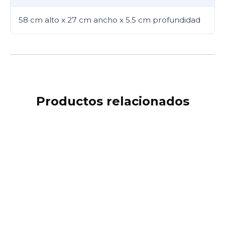
58 cm alto x 27 cm ancho x 5.5 cm profundidad
Productos relacionados