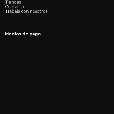
Tiendas
Contacto
Trabaja con nosotros
Medios de pago