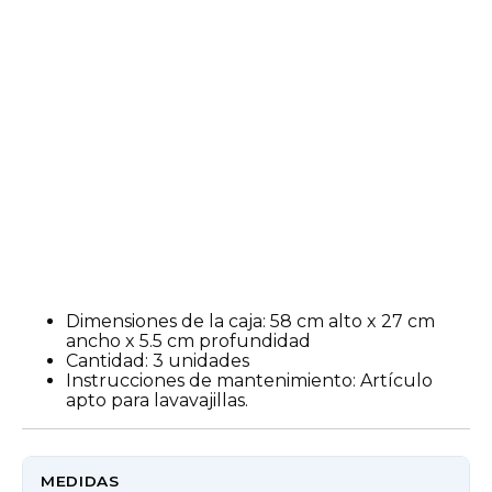
Dimensiones de la caja: 58 cm alto x 27 cm
ancho x 5.5 cm profundidad
Cantidad: 3 unidades
Instrucciones de mantenimiento: Artículo
apto para lavavajillas.
MEDIDAS