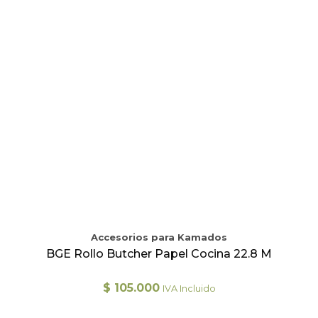
Accesorios para Kamados
BGE Rollo Butcher Papel Cocina 22.8 M
$
105.000
IVA Incluido