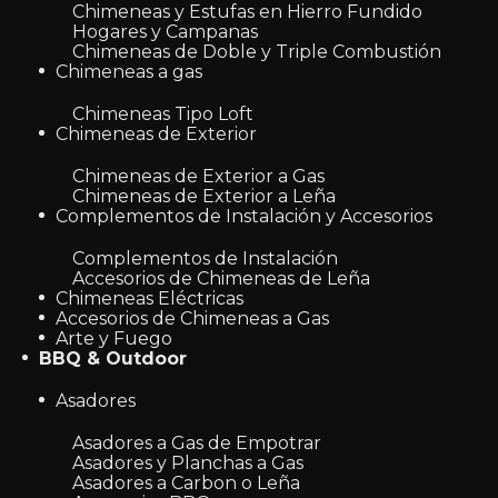
Chimeneas y Estufas en Hierro Fundido
Hogares y Campanas
Chimeneas de Doble y Triple Combustión
Chimeneas a gas
Chimeneas Tipo Loft
Chimeneas de Exterior
Chimeneas de Exterior a Gas
Chimeneas de Exterior a Leña
Complementos de Instalación y Accesorios
Complementos de Instalación
Accesorios de Chimeneas de Leña
Chimeneas Eléctricas
Accesorios de Chimeneas a Gas
Arte y Fuego
BBQ & Outdoor
Asadores
Asadores a Gas de Empotrar
Asadores y Planchas a Gas
Asadores a Carbon o Leña