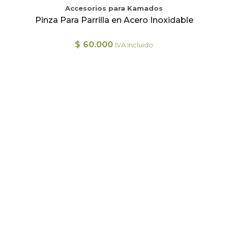
Accesorios para Kamados
Pinza Para Parrilla en Acero Inoxidable
$
60.000
IVA Incluido