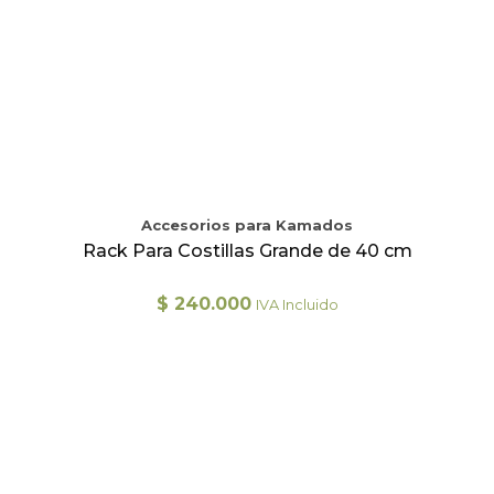
Accesorios para Kamados
Rack Para Costillas Grande de 40 cm
$
240.000
IVA Incluido