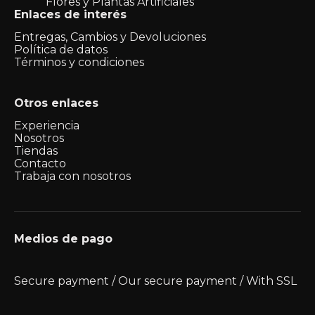
Flores y Plantas Artificiales
Enlaces de interés
Entregas, Cambios y Devoluciones
Política de datos
Términos y condiciones
Otros enlaces
Experiencia
Nosotros
Tiendas
Contacto
Trabaja con nosotros
Medios de pago
Secure payment / Our secure payment / With SSL