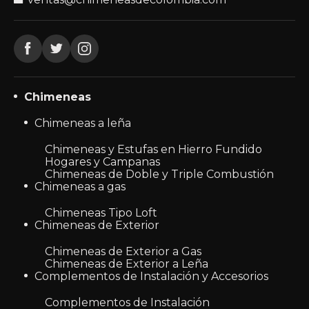
Chimeneas
Chimeneas a leña
Chimeneas y Estufas en Hierro Fundido
Hogares y Campanas
Chimeneas de Doble y Triple Combustión
Chimeneas a gas
Chimeneas Tipo Loft
Chimeneas de Exterior
Chimeneas de Exterior a Gas
Chimeneas de Exterior a Leña
Complementos de Instalación y Accesorios
Complementos de Instalación