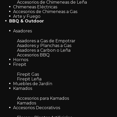
Accesorios de Chimeneas de Leña
Chimeneas Eléctricas
Accesorios de Chimeneas a Gas
Arte y Fuego
BBQ & Outdoor
Asadores
Asadores a Gas de Empotrar
Asadores y Planchas a Gas
Asadores a Carbon o Leña
Accesorios BBQ
Hornos
Firepit
Firepit Gas
Firepit Leña
Muebles de Jardín
Kamados
Accesorios para Kamados
Kamados
Accesorios Decorativos