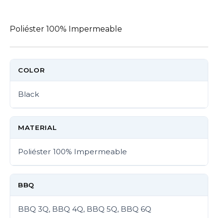
Poliéster 100% Impermeable
COLOR
Black
MATERIAL
Poliéster 100% Impermeable
BBQ
BBQ 3Q, BBQ 4Q, BBQ 5Q, BBQ 6Q