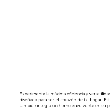
Experimenta la máxima eficiencia y versatili
diseñada para ser el corazón de tu hogar. Es
también integra un horno envolvente en su pa