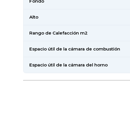
Fondo
Alto
Rango de Calefacción m2
Espacio útil de la cámara de combustión
Espacio útil de la cámara del horno