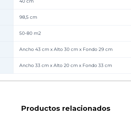
40 cm
98,5 cm
50-80 m2
Ancho 43 cm x Alto 30 cm x Fondo 29 cm
Ancho 33 cm x Alto 20 cm x Fondo 33 cm
Productos relacionados