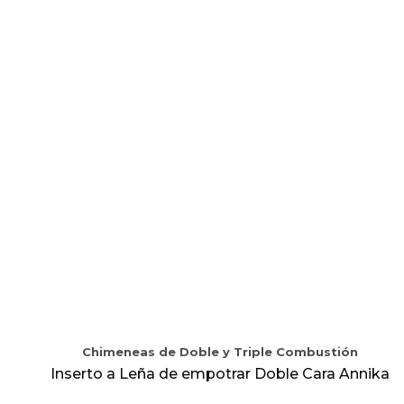
Chimeneas de Doble y Triple Combustión
Inserto a Leña de empotrar Doble Cara Annika