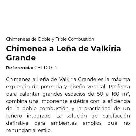
Chimeneas de Doble y Triple Combustión
Chimenea a Leña de Valkiria
Grande
Referencia:
CHLD-01-2
Chimenea a Leña de Valkiria Grande es la máxima
expresión de potencia y diseño vertical. Perfecta
para calentar grandes espacios de 80 a 160 m²,
combina una imponente estética con la eficiencia
de la doble combustión y la practicidad de un
leñero integrado. La solución de calefacción
definitiva para ambientes amplios que no
renuncian al estilo.