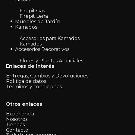
Firepit Gas
Firepit Leña
Muebles de Jardín
Kamados
Accesorios para Kamados
Kamados
Accesorios Decorativos
Flores y Plantas Artificiales
Enlaces de interés
Entregas, Cambios y Devoluciones
Política de datos
Términos y condiciones
Otros enlaces
Experiencia
Nosotros
Tiendas
Contacto