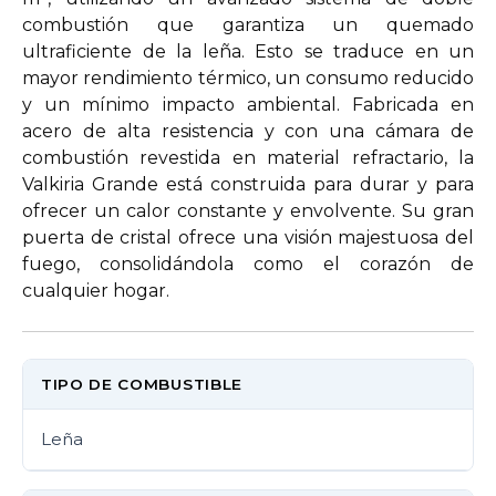
combustión que garantiza un quemado
ultraficiente de la leña. Esto se traduce en un
mayor rendimiento térmico, un consumo reducido
y un mínimo impacto ambiental. Fabricada en
acero de alta resistencia y con una cámara de
combustión revestida en material refractario, la
Valkiria Grande está construida para durar y para
ofrecer un calor constante y envolvente. Su gran
puerta de cristal ofrece una visión majestuosa del
fuego, consolidándola como el corazón de
cualquier hogar.
TIPO DE COMBUSTIBLE
Leña