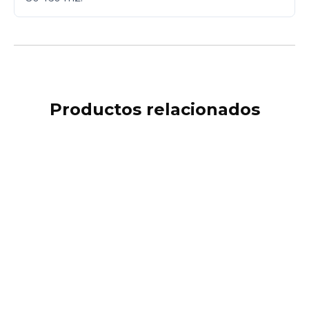
Productos relacionados