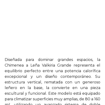
Diseñada para dominar grandes espacios, la
Chimenea a Leña Valkiria Grande representa el
equilibrio perfecto entre una potencia calorífica
excepcional y un diseño contemporáneo. Su
estructura vertical, rematada con un generoso
leñero en la base, la convierte en una pieza
escultural y funcional. Este modelo está equipado
para climatizar superficies muy amplias, de 80 a 160
m², utilizando un avanzado sistema de doble