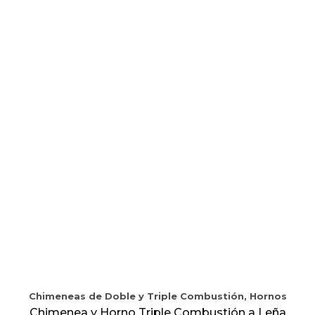
Chimeneas de Doble y Triple Combustión, Hornos
Chimenea y Horno Triple Combustión a Leña