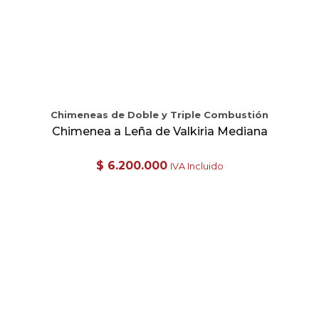
Chimeneas de Doble y Triple Combustión
Chimenea a Leña de Valkiria Mediana
$
6.200.000
IVA Incluido