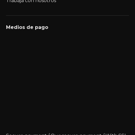
Trabaja con nosotros
Medios de pago