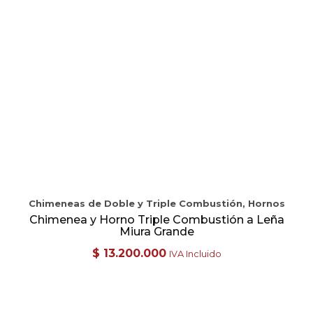
Chimeneas de Doble y Triple Combustión, Hornos
Chimenea y Horno Triple Combustión a Leña
Miura Grande
$
13.200.000
IVA Incluido