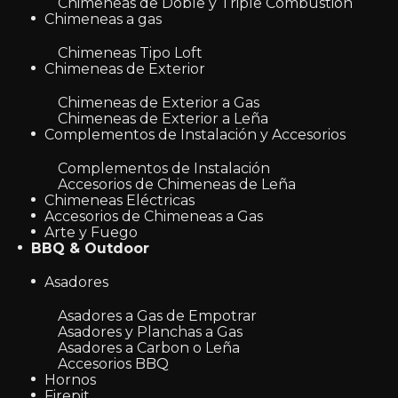
Chimeneas de Doble y Triple Combustión
Chimeneas a gas
Chimeneas Tipo Loft
Chimeneas de Exterior
Chimeneas de Exterior a Gas
Chimeneas de Exterior a Leña
Complementos de Instalación y Accesorios
Complementos de Instalación
Accesorios de Chimeneas de Leña
Chimeneas Eléctricas
Accesorios de Chimeneas a Gas
Arte y Fuego
BBQ & Outdoor
Asadores
Asadores a Gas de Empotrar
Asadores y Planchas a Gas
Asadores a Carbon o Leña
Accesorios BBQ
Hornos
Firepit