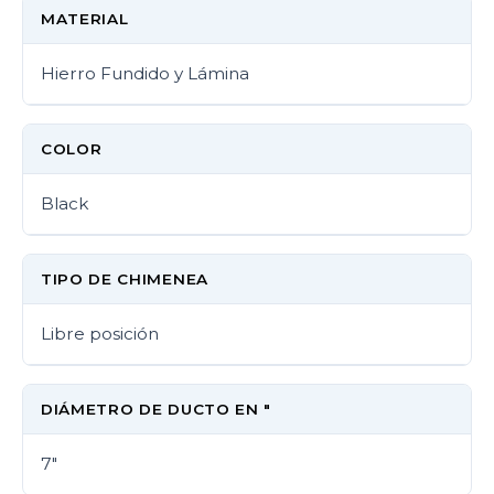
MATERIAL
Hierro Fundido y Lámina
COLOR
Black
TIPO DE CHIMENEA
Libre posición
DIÁMETRO DE DUCTO EN "
7"