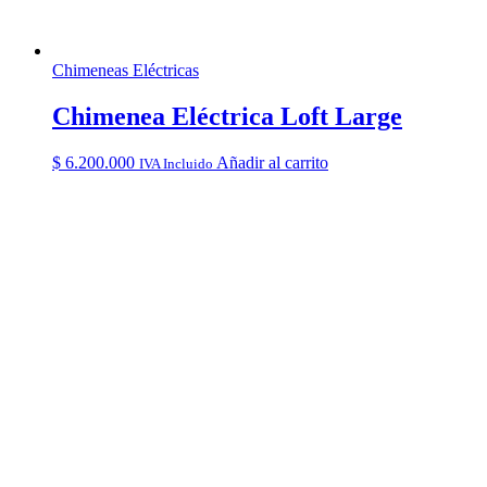
Chimeneas Eléctricas
Chimenea Eléctrica Loft Large
$
6.200.000
Añadir al carrito
IVA Incluido