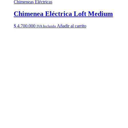
Chimeneas Eléctricas
Chimenea Eléctrica Loft Medium
$
4.700.000
Añadir al carrito
IVA Incluido