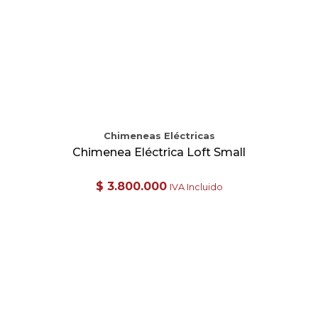
Chimeneas Eléctricas
Chimenea Eléctrica Loft Small
$
3.800.000
IVA Incluido