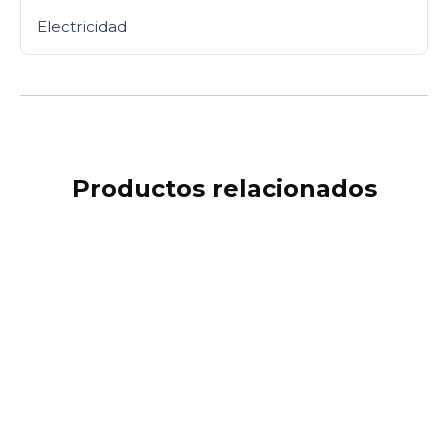
Electricidad
Productos relacionados