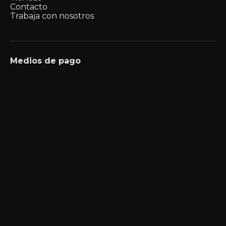
Contacto
Trabaja con nosotros
Medios de pago