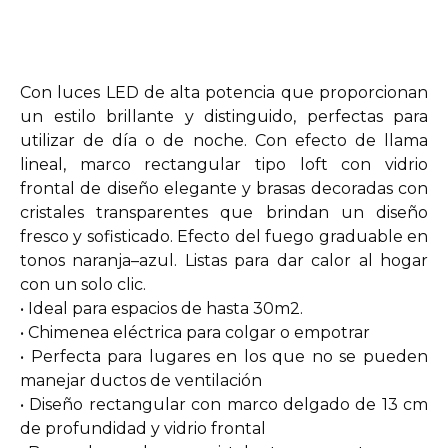
Con luces LED de alta potencia que proporcionan
un estilo brillante y distinguido, perfectas para
utilizar de día o de noche. Con efecto de llama
lineal, marco rectangular tipo loft con vidrio
frontal de diseño elegante y brasas decoradas con
cristales transparentes que brindan un diseño
fresco y sofisticado. Efecto del fuego graduable en
tonos naranja–azul. Listas para dar calor al hogar
con un solo clic.
• Ideal para espacios de hasta 30m2.
• Chimenea eléctrica para colgar o empotrar
• Perfecta para lugares en los que no se pueden
manejar ductos de ventilación
• Diseño rectangular con marco delgado de 13 cm
de profundidad y vidrio frontal