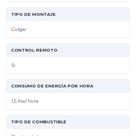
TIPO DE MONTAJE
Colgar
CONTROL REMOTO
Si
CONSUMO DE ENERGÍA POR HORA
1,5 Kw/ hora
TIPO DE COMBUSTIBLE