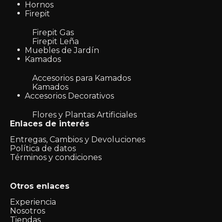
Hornos
Firepit
Firepit Gas
Firepit Leña
Muebles de Jardín
Kamados
Accesorios para Kamados
Kamados
Accesorios Decorativos
Flores y Plantas Artificiales
Enlaces de interés
Entregas, Cambios y Devoluciones
Política de datos
Términos y condiciones
Otros enlaces
Experiencia
Nosotros
Tiendas