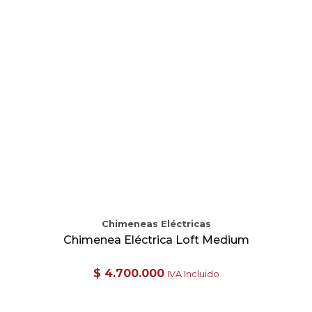
Chimeneas Eléctricas
Chimenea Eléctrica Loft Medium
$
4.700.000
IVA Incluido