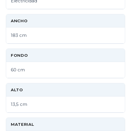
Electricidad
ANCHO
183 cm
FONDO
60 cm
ALTO
13,5 cm
MATERIAL