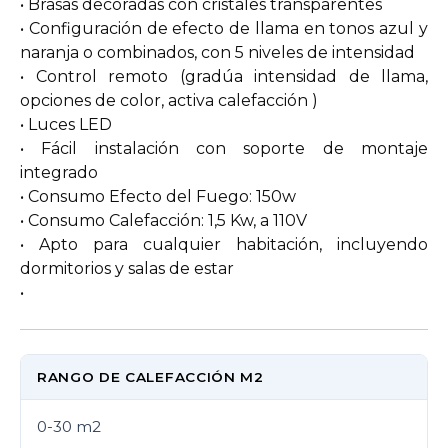
• Brasas decoradas con cristales transparentes
• Configuración de efecto de llama en tonos azul y
naranja o combinados, con 5 niveles de intensidad
• Control remoto (gradúa intensidad de llama,
opciones de color, activa calefacción )
• Luces LED
• Fácil instalación con soporte de montaje
integrado
• Consumo Efecto del Fuego: 150w
• Consumo Calefacción: 1,5 Kw, a 110V
• Apto para cualquier habitación, incluyendo
dormitorios y salas de estar
•
RANGO DE CALEFACCIÓN M2
0-30 m2