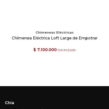
Chimeneas Eléctricas
Chimenea Eléctrica Loft Large de Empotrar
$
7.100.000
IVA Incluido
Chía