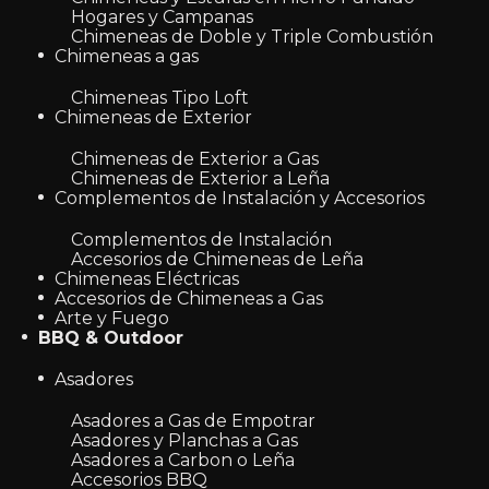
Hogares y Campanas
Chimeneas de Doble y Triple Combustión
Chimeneas a gas
Chimeneas Tipo Loft
Chimeneas de Exterior
Chimeneas de Exterior a Gas
Chimeneas de Exterior a Leña
Complementos de Instalación y Accesorios
Complementos de Instalación
Accesorios de Chimeneas de Leña
Chimeneas Eléctricas
Accesorios de Chimeneas a Gas
Arte y Fuego
BBQ & Outdoor
Asadores
Asadores a Gas de Empotrar
Asadores y Planchas a Gas
Asadores a Carbon o Leña
Accesorios BBQ