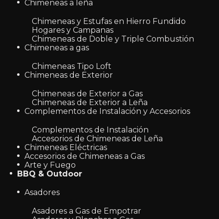
Chimeneas a leña
Chimeneas y Estufas en Hierro Fundido
Hogares y Campanas
Chimeneas de Doble y Triple Combustión
Chimeneas a gas
Chimeneas Tipo Loft
Chimeneas de Exterior
Chimeneas de Exterior a Gas
Chimeneas de Exterior a Leña
Complementos de Instalación y Accesorios
Complementos de Instalación
Accesorios de Chimeneas de Leña
Chimeneas Eléctricas
Accesorios de Chimeneas a Gas
Arte y Fuego
BBQ & Outdoor
Asadores
Asadores a Gas de Empotrar