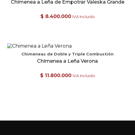
Chimenea a Leña de Empotrar Valeska Grande
$
8.400.000
IVA Incluido
Chimeneas de Doble y Triple Combustión
Chimenea a Leña Verona
$
11.800.000
IVA Incluido