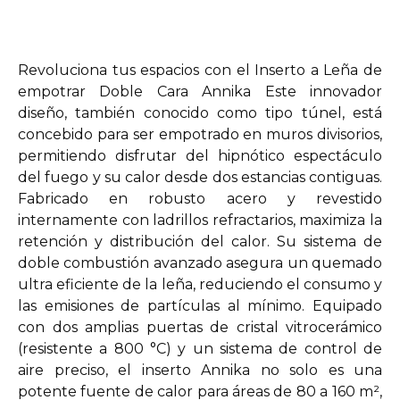
Revoluciona tus espacios con el Inserto a Leña de
empotrar Doble Cara Annika Este innovador
diseño, también conocido como tipo túnel, está
concebido para ser empotrado en muros divisorios,
permitiendo disfrutar del hipnótico espectáculo
del fuego y su calor desde dos estancias contiguas.
Fabricado en robusto acero y revestido
internamente con ladrillos refractarios, maximiza la
retención y distribución del calor. Su sistema de
doble combustión avanzado asegura un quemado
ultra eficiente de la leña, reduciendo el consumo y
las emisiones de partículas al mínimo. Equipado
con dos amplias puertas de cristal vitrocerámico
(resistente a 800 °C) y un sistema de control de
aire preciso, el inserto Annika no solo es una
potente fuente de calor para áreas de 80 a 160 m²,