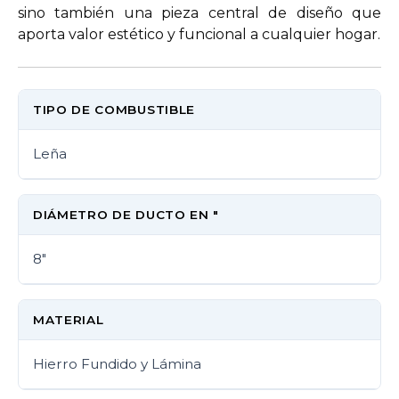
sino también una pieza central de diseño que
aporta valor estético y funcional a cualquier hogar.
TIPO DE COMBUSTIBLE
Leña
DIÁMETRO DE DUCTO EN "
8"
MATERIAL
Hierro Fundido y Lámina