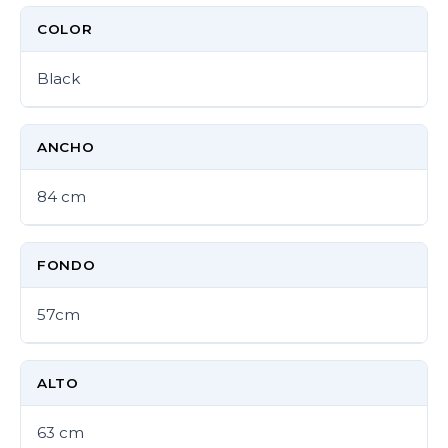
COLOR
Black
ANCHO
84 cm
FONDO
57cm
ALTO
63 cm