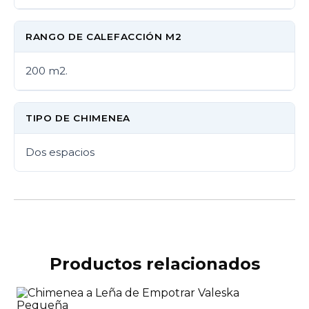
RANGO DE CALEFACCIÓN M2
200 m2.
TIPO DE CHIMENEA
Dos espacios
Productos relacionados