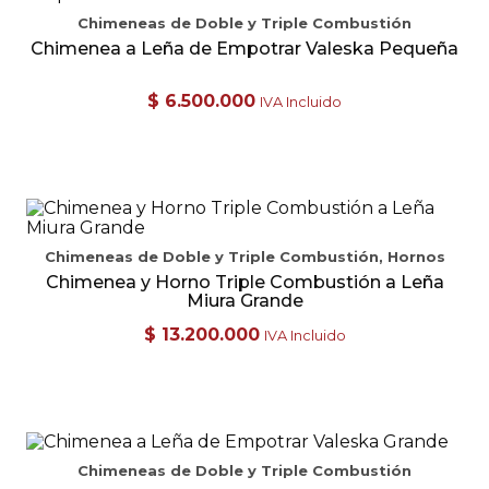
Chimeneas de Doble y Triple Combustión
Chimenea a Leña de Empotrar Valeska Pequeña
$
6.500.000
IVA Incluido
Chimeneas de Doble y Triple Combustión, Hornos
Chimenea y Horno Triple Combustión a Leña
Miura Grande
$
13.200.000
IVA Incluido
Chimeneas de Doble y Triple Combustión