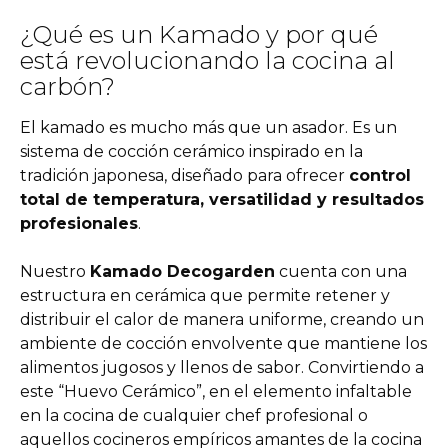
¿Qué es un Kamado y por qué
está revolucionando la cocina al
carbón?
El kamado es mucho más que un asador. Es un
sistema de cocción cerámico inspirado en la
tradición japonesa, diseñado para ofrecer
control
total de temperatura, versatilidad y resultados
profesionales
.
Nuestro
Kamado Decogarden
cuenta con una
estructura en cerámica que permite retener y
distribuir el calor de manera uniforme, creando un
ambiente de cocción envolvente que mantiene los
alimentos jugosos y llenos de sabor. Convirtiendo a
este “Huevo Cerámico”, en el elemento infaltable
en la cocina de cualquier chef profesional o
aquellos cocineros empíricos amantes de la cocina