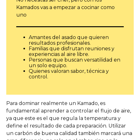
Kamados vas a empezar a cocinar como
uno
Amantes del asado que quieren
resultados profesionales.
Familias que disfrutan reuniones y
experiencias al aire libre.
Personas que buscan versatilidad en
un solo equipo.
Quienes valoran sabor, técnica y
control.
Para dominar realmente un Kamado, es
fundamental aprender a controlar el flujo de aire,
ya que este es el que regula la temperatura y
define el resultado de cada preparación. Utilizar
un carbón de buena calidad también marcará una