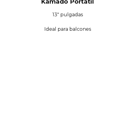
Kamado Portátil
13″ pulgadas
Ideal para balcones