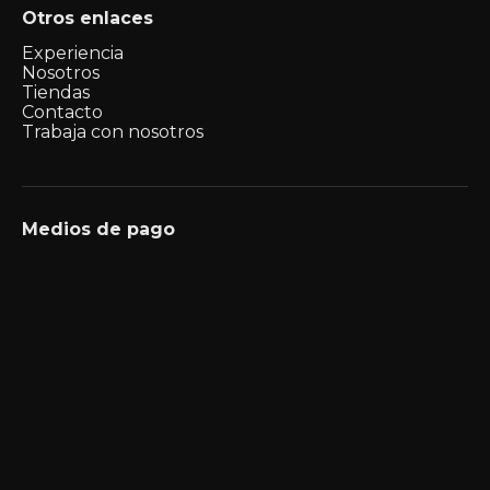
Otros enlaces
Experiencia
Nosotros
Tiendas
Contacto
Trabaja con nosotros
Medios de pago