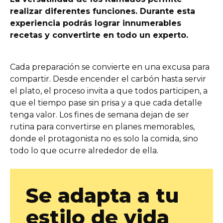
realizar diferentes funciones. Durante esta
experiencia podrás lograr innumerables
recetas y convertirte en todo un experto.
Cada preparación se convierte en una excusa para
compartir. Desde encender el carbón hasta servir
el plato, el proceso invita a que todos participen, a
que el tiempo pase sin prisa y a que cada detalle
tenga valor. Los fines de semana dejan de ser
rutina para convertirse en planes memorables,
donde el protagonista no es solo la comida, sino
todo lo que ocurre alrededor de ella.
Se adapta a tu
estilo de vida