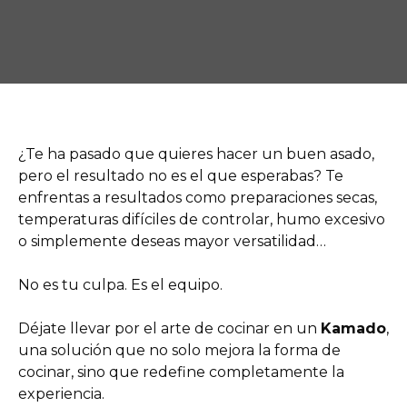
¿Te ha pasado que quieres hacer un buen asado,
pero el resultado no es el que esperabas? Te
enfrentas a resultados como preparaciones secas,
temperaturas difíciles de controlar, humo excesivo
o simplemente deseas mayor versatilidad…
No es tu culpa. Es el equipo.
Déjate llevar por el arte de cocinar en un
Kamado
,
una solución que no solo mejora la forma de
cocinar, sino que redefine completamente la
experiencia.