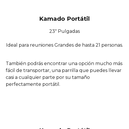
Kamado Portátil
23″ Pulgadas
Ideal para reuniones Grandes de hasta 21 personas.
También podrás encontrar una opción mucho más
fácil de transportar, una parrilla que puedes llevar
casi a cualquier parte por su tamaño
perfectamente portátil.
———-
—————–