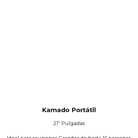
Kamado Portátil
21″ Pulgadas