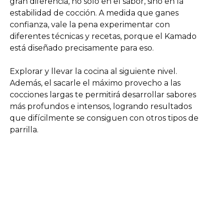
gran diferencia, no solo en el sabor, sino en la
estabilidad de cocción. A medida que ganes
confianza, vale la pena experimentar con
diferentes técnicas y recetas, porque el Kamado
está diseñado precisamente para eso.
Explorar y llevar la cocina al siguiente nivel.
Además, el sacarle el máximo provecho a las
cocciones largas te permitirá desarrollar sabores
más profundos e intensos, logrando resultados
que difícilmente se consiguen con otros tipos de
parrilla.