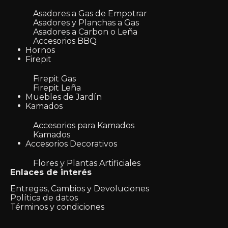
Asadores a Gas de Empotrar
Asadores y Planchas a Gas
Asadores a Carbon o Leña
Accesorios BBQ
Hornos
Firepit
Firepit Gas
Firepit Leña
Muebles de Jardín
Kamados
Accesorios para Kamados
Kamados
Accesorios Decorativos
Flores y Plantas Artificiales
Enlaces de interés
Entregas, Cambios y Devoluciones
Política de datos
Términos y condiciones