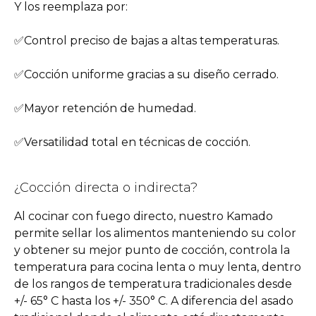
Y los reemplaza por:
✅Control preciso de bajas a altas temperaturas.
✅Cocción uniforme gracias a su diseño cerrado.
✅Mayor retención de humedad.
✅Versatilidad total en técnicas de cocción.
¿Cocción directa o indirecta?
Al cocinar con fuego directo, nuestro Kamado
permite sellar los alimentos manteniendo su color
y obtener su mejor punto de cocción, controla la
temperatura para cocina lenta o muy lenta, dentro
de los rangos de temperatura tradicionales desde
+/- 65° C hasta los +/- 350° C. A diferencia del asado