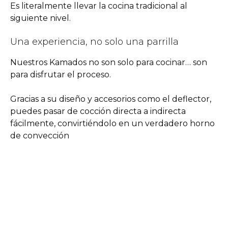
Es literalmente llevar la cocina tradicional al
siguiente nivel.
Una experiencia, no solo una parrilla
Nuestros Kamados no son solo para cocinar… son
para disfrutar el proceso.
Gracias a su diseño y accesorios como el deflector,
puedes pasar de cocción directa a indirecta
fácilmente, convirtiéndolo en un verdadero horno
de convección