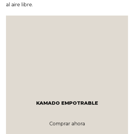
al aire libre.
KAMADO EMPOTRABLE
Comprar ahora