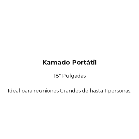
Kamado Portátil
18″ Pulgadas
Ideal para reuniones Grandes de hasta 11personas.