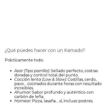
¿Qué puedes hacer con un Kamado?
Prácticamente todo:
Asar (Tipo parrilla):
Sellado perfecto, costras
doradas y control total del punto.
Cocción lenta (Low & Slow):
Costillas, cerdo,
pavo… cocinados durante horas con resultado
increíbles.
Ahumar:
Sabor profundo y auténtico con
carbón de leña.
Hornear:
Pizza, lasaña… sí, incluso postres.