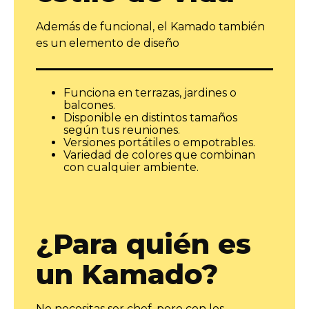
Además de funcional, el Kamado también
es un elemento de diseño
Funciona en terrazas, jardines o
balcones.
Disponible en distintos tamaños
según tus reuniones.
Versiones portátiles o empotrables.
Variedad de colores que combinan
con cualquier ambiente.
¿Para quién es
un Kamado?
No necesitas ser chef, pero con los