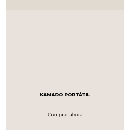
KAMADO PORTÁTIL
Comprar ahora