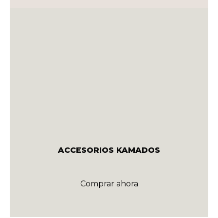
ACCESORIOS KAMADOS
Comprar ahora