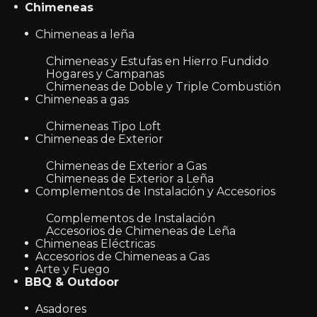
Chimeneas
Chimeneas a leña
Chimeneas y Estufas en Hierro Fundido
Hogares y Campanas
Chimeneas de Doble y Triple Combustión
Chimeneas a gas
Chimeneas Tipo Loft
Chimeneas de Exterior
Chimeneas de Exterior a Gas
Chimeneas de Exterior a Leña
Complementos de Instalación y Accesorios
Complementos de Instalación
Accesorios de Chimeneas de Leña
Chimeneas Eléctricas
Accesorios de Chimeneas a Gas
Arte y Fuego
BBQ & Outdoor
Asadores