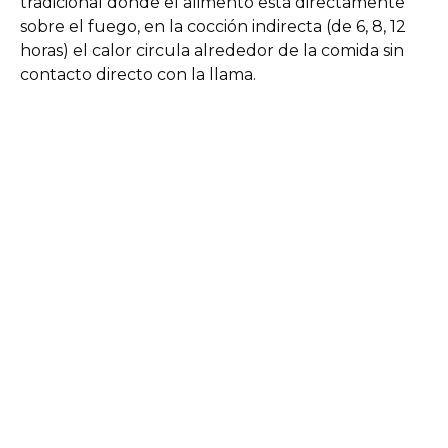
tradicional donde el alimento está directamente
sobre el fuego, en la cocción indirecta (de 6, 8, 12
horas) el calor circula alrededor de la comida sin
contacto directo con la llama.