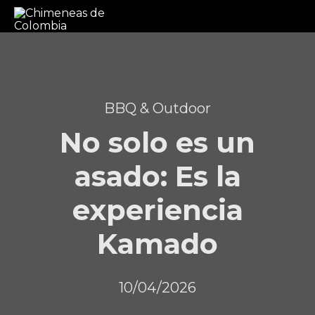
BBQ & Outdoor
No solo es un
asado: Es la
experiencia
Kamado
10/04/2026