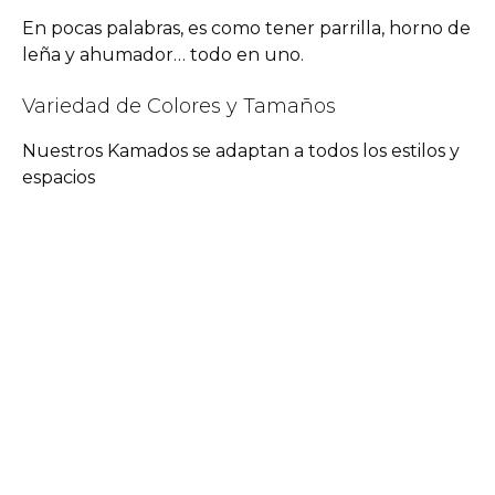
En pocas palabras, es como tener parrilla, horno de
leña y ahumador… todo en uno.
Variedad de Colores y Tamaños
Nuestros Kamados se adaptan a todos los estilos y
espacios