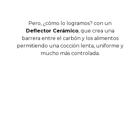
Pero, ¿cómo lo logramos? con un
Deflector Cerámico
, que crea una
barrera entre el carbón y los alimentos
permitiendo una cocción lenta, uniforme y
mucho más controlada.