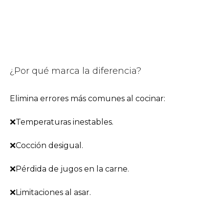
¿Por qué marca la diferencia?
Elimina errores más comunes al cocinar:
❌Temperaturas inestables.
❌Cocción desigual.
❌Pérdida de jugos en la carne.
❌Limitaciones al asar.