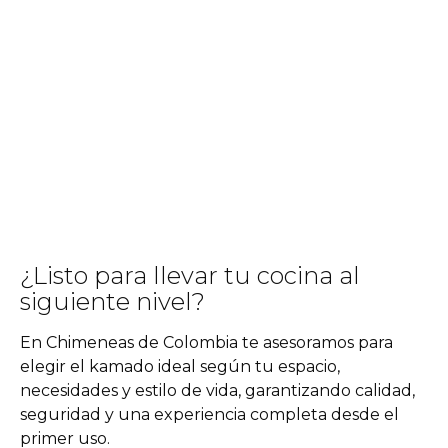
¿Listo para llevar tu cocina al
siguiente nivel?
En Chimeneas de Colombia te asesoramos para
elegir el kamado ideal según tu espacio,
necesidades y estilo de vida, garantizando calidad,
seguridad y una experiencia completa desde el
primer uso.