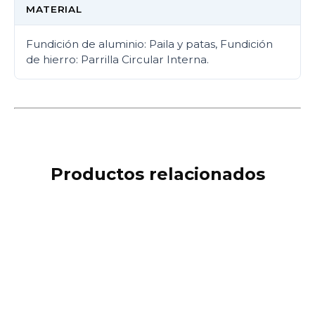
MATERIAL
Fundición de aluminio: Paila y patas, Fundición
de hierro: Parrilla Circular Interna.
Productos relacionados