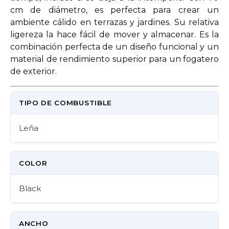
cm de diámetro, es perfecta para crear un
ambiente cálido en terrazas y jardines. Su relativa
ligereza la hace fácil de mover y almacenar. Es la
combinación perfecta de un diseño funcional y un
material de rendimiento superior para un fogatero
de exterior.
TIPO DE COMBUSTIBLE
Leña
COLOR
Black
ANCHO