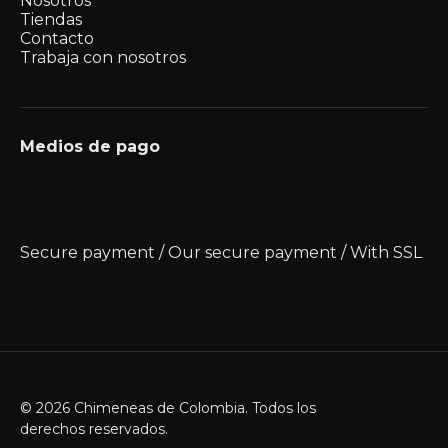
Nosotros
Tiendas
Contacto
Trabaja con nosotros
Medios de pago
Secure payment / Our secure payment / With SSL
© 2026 Chimeneas de Colombia. Todos los
derechos reservados.