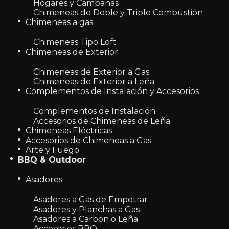
Hogares y Campanas
Chimeneas de Doble y Triple Combustión
Chimeneas a gas
Chimeneas Tipo Loft
Chimeneas de Exterior
Chimeneas de Exterior a Gas
Chimeneas de Exterior a Leña
Complementos de Instalación y Accesorios
Complementos de Instalación
Accesorios de Chimeneas de Leña
Chimeneas Eléctricas
Accesorios de Chimeneas a Gas
Arte y Fuego
BBQ & Outdoor
Asadores
Asadores a Gas de Empotrar
Asadores y Planchas a Gas
Asadores a Carbon o Leña
Accesorios BBQ