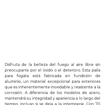
Disfruta de la belleza del fuego al aire libre sin
preocuparte por el óxido o el deterioro. Esta paila
para fogata está fabricada en fundición de
aluminio, un material excepcional para exteriores
que es inherentemente inoxidable y resistente a la
corrosión. A diferencia de los modelos de acero,
mantendrá su integridad y apariencia a lo largo del
tiempo, incluso si se deja a la intemperie. Con 70