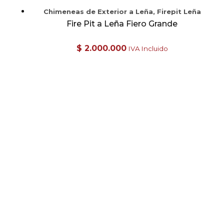
Chimeneas de Exterior a Leña, Firepit Leña
Fire Pit a Leña Fiero Grande
$
2.000.000
IVA Incluido