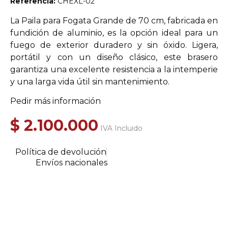
Referencia:
CHEXL-02
La Paila para Fogata Grande de 70 cm, fabricada en
fundición de aluminio, es la opción ideal para un
fuego de exterior duradero y sin óxido. Ligera,
portátil y con un diseño clásico, este brasero
garantiza una excelente resistencia a la intemperie
y una larga vida útil sin mantenimiento.
Pedir más información
$
2.100.000
IVA Incluido
Política de devolución
Envíos nacionales