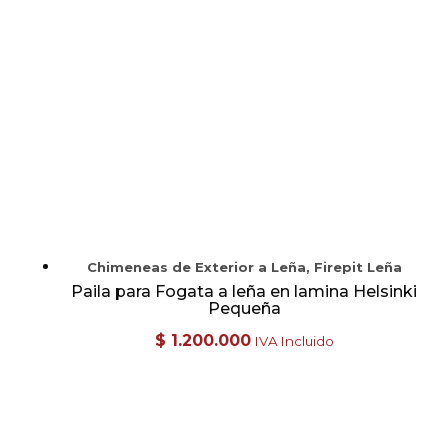
Chimeneas de Exterior a Leña, Firepit Leña
Paila para Fogata a leña en lamina Helsinki
Pequeña
$
1.200.000
IVA Incluido