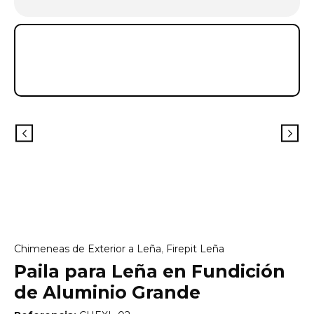
Chimeneas de Exterior a Leña
,
Firepit Leña
Paila para Leña en Fundición
de Aluminio Grande