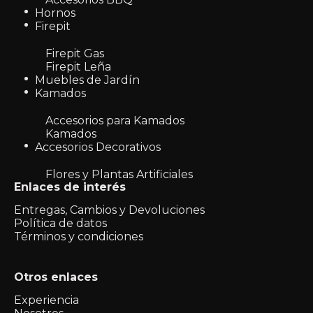
Hornos
Firepit
Firepit Gas
Firepit Leña
Muebles de Jardín
Kamados
Accesorios para Kamados
Kamados
Accesorios Decorativos
Flores y Plantas Artificiales
Enlaces de interés
Entregas, Cambios y Devoluciones
Política de datos
Términos y condiciones
Otros enlaces
Experiencia