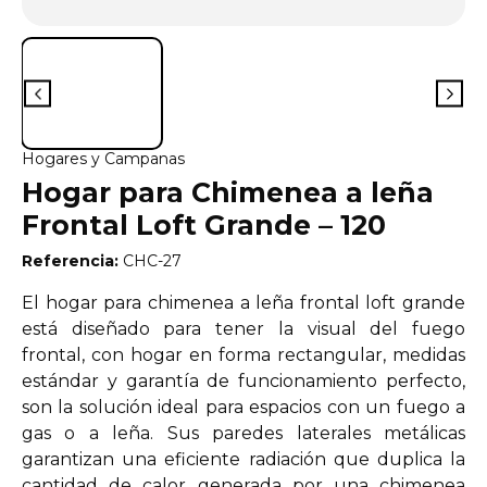
Hogares y Campanas
Hogar para Chimenea a leña
Frontal Loft Grande – 120
Referencia:
CHC-27
El hogar para chimenea a leña frontal loft grande
está diseñado para tener la visual del fuego
frontal, con hogar en forma rectangular, medidas
estándar y garantía de funcionamiento perfecto,
son la solución ideal para espacios con un fuego a
gas o a leña. Sus paredes laterales metálicas
garantizan una eficiente radiación que duplica la
cantidad de calor generada por una chimenea