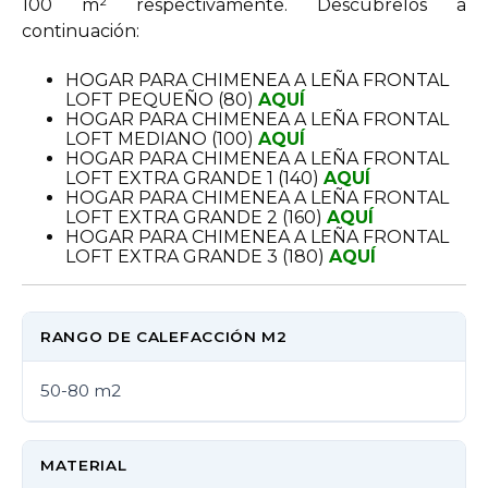
100 m² respectivamente. Descúbrelos a
continuación:
HOGAR PARA CHIMENEA A LEÑA FRONTAL
LOFT PEQUEÑO (80)
AQUÍ
HOGAR PARA CHIMENEA A LEÑA FRONTAL
LOFT MEDIANO (100)
AQUÍ
HOGAR PARA CHIMENEA A LEÑA FRONTAL
LOFT EXTRA GRANDE 1 (140)
AQUÍ
HOGAR PARA CHIMENEA A LEÑA FRONTAL
LOFT EXTRA GRANDE 2 (160)
AQUÍ
HOGAR PARA CHIMENEA A LEÑA FRONTAL
LOFT EXTRA GRANDE 3 (180)
AQUÍ
RANGO DE CALEFACCIÓN M2
50-80 m2
MATERIAL