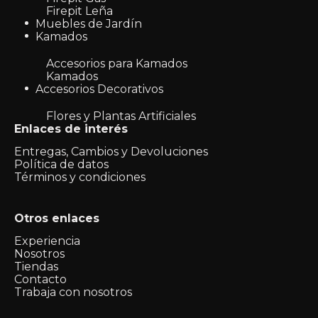
Firepit Leña
Muebles de Jardín
Kamados
Accesorios para Kamados
Kamados
Accesorios Decorativos
Flores y Plantas Artificiales
Enlaces de interés
Entregas, Cambios y Devoluciones
Política de datos
Términos y condiciones
Otros enlaces
Experiencia
Nosotros
Tiendas
Contacto
Trabaja con nosotros