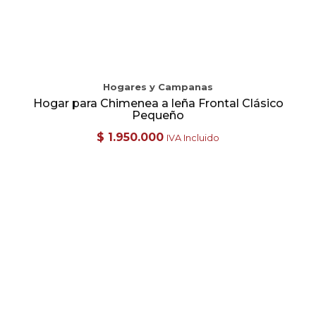
Hogares y Campanas
Hogar para Chimenea a leña Frontal Clásico
Pequeño
$
1.950.000
IVA Incluido