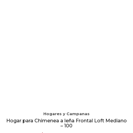
Hogares y Campanas
Hogar para Chimenea a leña Frontal Loft Mediano
– 100