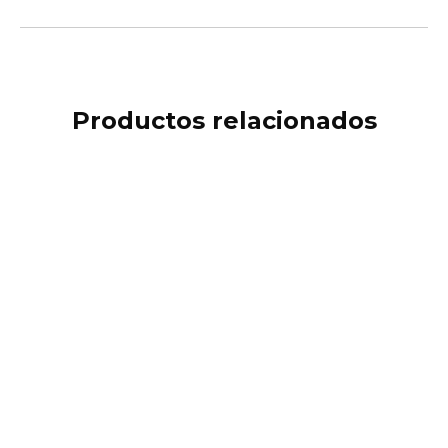
Productos relacionados