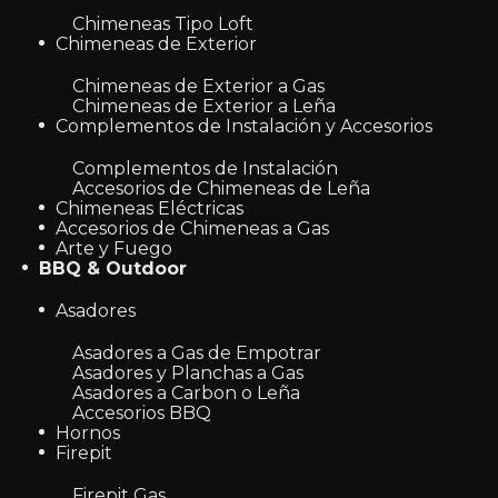
Chimeneas Tipo Loft
Chimeneas de Exterior
Chimeneas de Exterior a Gas
Chimeneas de Exterior a Leña
Complementos de Instalación y Accesorios
Complementos de Instalación
Accesorios de Chimeneas de Leña
Chimeneas Eléctricas
Accesorios de Chimeneas a Gas
Arte y Fuego
BBQ & Outdoor
Asadores
Asadores a Gas de Empotrar
Asadores y Planchas a Gas
Asadores a Carbon o Leña
Accesorios BBQ
Hornos
Firepit
Firepit Gas