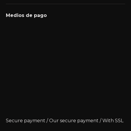
Medios de pago
Secure payment / Our secure payment / With SSL