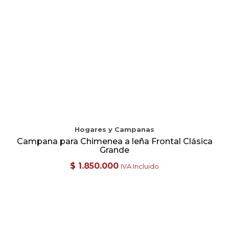
Hogares y Campanas
Campana para Chimenea a leña Frontal Clásica
Grande
$
1.850.000
IVA Incluido