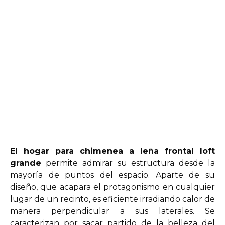
El hogar para chimenea a leña frontal loft
grande
permite admirar su estructura desde la
mayoría de puntos del espacio. Aparte de su
diseño, que acapara el protagonismo en cualquier
lugar de un recinto, es eficiente irradiando calor de
manera perpendicular a sus laterales. Se
caracterizan por sacar partido de la belleza del