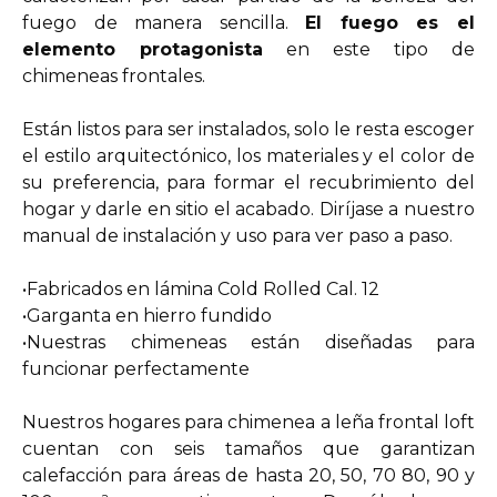
fuego de manera sencilla.
El fuego es el
elemento protagonista
en este tipo de
chimeneas frontales.
Están listos para ser instalados, solo le resta escoger
el estilo arquitectónico, los materiales y el color de
su preferencia, para formar el recubrimiento del
hogar y darle en sitio el acabado. Diríjase a nuestro
manual de instalación y uso para ver paso a paso.
•Fabricados en lámina Cold Rolled Cal. 12
•Garganta en hierro fundido
•Nuestras chimeneas están diseñadas para
funcionar perfectamente
Nuestros hogares para chimenea a leña frontal loft
cuentan con seis tamaños que garantizan
calefacción para áreas de hasta 20, 50, 70 80, 90 y