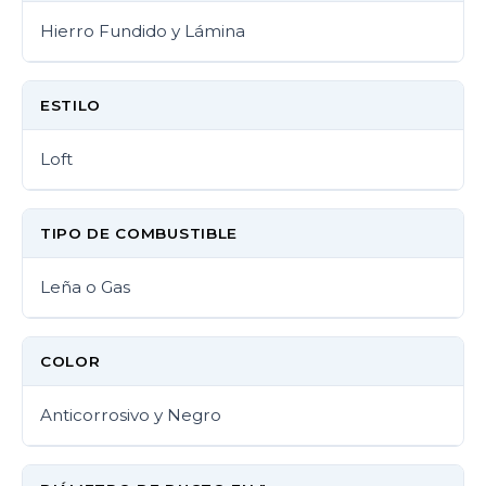
Hierro Fundido y Lámina
ESTILO
Loft
TIPO DE COMBUSTIBLE
Leña o Gas
COLOR
Anticorrosivo y Negro