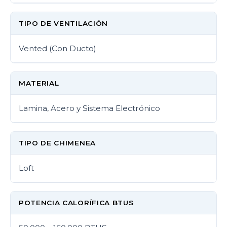
TIPO DE VENTILACIÓN
Vented (Con Ducto)
MATERIAL
Lamina, Acero y Sistema Electrónico
TIPO DE CHIMENEA
Loft
POTENCIA CALORÍFICA BTUS