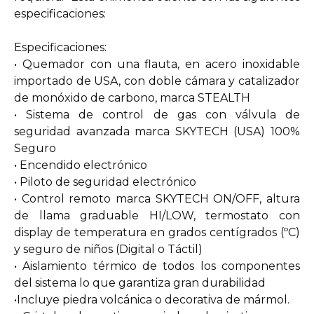
especificaciones:
Especificaciones:
• Quemador con una flauta, en acero inoxidable
importado de USA, con doble cámara y catalizador
de monóxido de carbono, marca STEALTH
• Sistema de control de gas con válvula de
seguridad avanzada marca SKYTECH (USA) 100%
Seguro
• Encendido electrónico
• Piloto de seguridad electrónico
• Control remoto marca SKYTECH ON/OFF, altura
de llama graduable HI/LOW, termostato con
display de temperatura en grados centígrados (ºC)
y seguro de niños (Digital o Táctil)
• Aislamiento térmico de todos los componentes
del sistema lo que garantiza gran durabilidad
•Incluye piedra volcánica o decorativa de mármol.