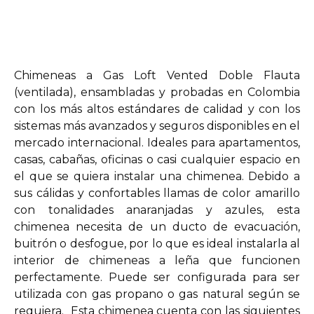
Chimeneas a Gas Loft Vented Doble Flauta
(ventilada), ensambladas y probadas en Colombia
con los más altos estándares de calidad y con los
sistemas más avanzados y seguros disponibles en el
mercado internacional. Ideales para apartamentos,
casas, cabañas, oficinas o casi cualquier espacio en
el que se quiera instalar una chimenea. Debido a
sus cálidas y confortables llamas de color amarillo
con tonalidades anaranjadas y azules, esta
chimenea necesita de un ducto de evacuación,
buitrón o desfogue, por lo que es ideal instalarla al
interior de chimeneas a leña que funcionen
perfectamente. Puede ser configurada para ser
utilizada con gas propano o gas natural según se
requiera. Esta chimenea cuenta con las siguientes