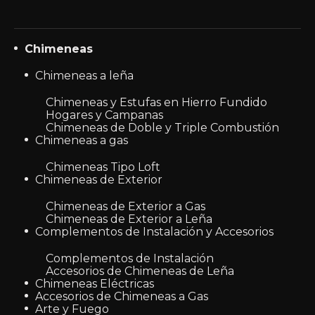
Chimeneas
Chimeneas a leña
Chimeneas y Estufas en Hierro Fundido
Hogares y Campanas
Chimeneas de Doble y Triple Combustión
Chimeneas a gas
Chimeneas Tipo Loft
Chimeneas de Exterior
Chimeneas de Exterior a Gas
Chimeneas de Exterior a Leña
Complementos de Instalación y Accesorios
Complementos de Instalación
Accesorios de Chimeneas de Leña
Chimeneas Eléctricas
Accesorios de Chimeneas a Gas
Arte y Fuego