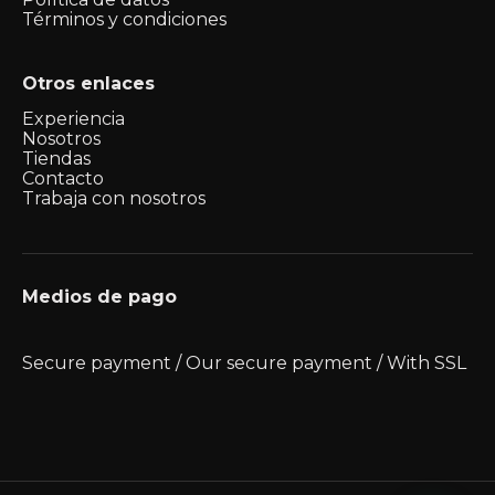
Términos y condiciones
Otros enlaces
Experiencia
Nosotros
Tiendas
Contacto
Trabaja con nosotros
Medios de pago
Secure payment / Our secure payment / With SSL