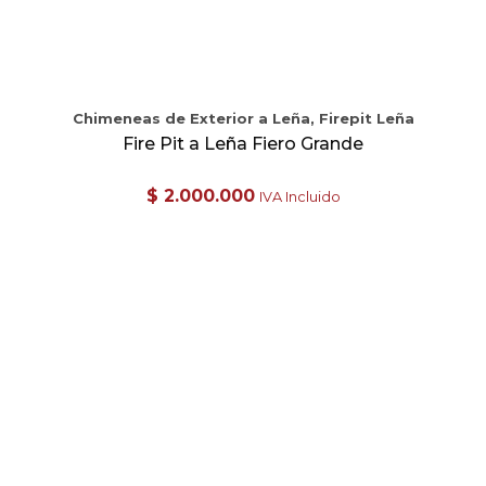
Chimeneas de Exterior a Leña, Firepit Leña
Fire Pit a Leña Fiero Grande
$
2.000.000
IVA Incluido