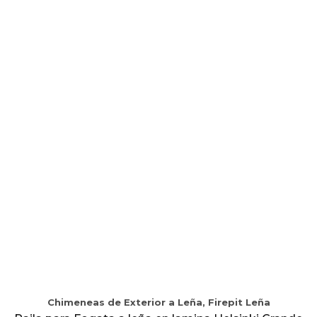
Chimeneas de Exterior a Leña, Firepit Leña