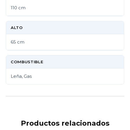
110 cm
ALTO
65 cm
COMBUSTIBLE
Leña, Gas
Productos relacionados