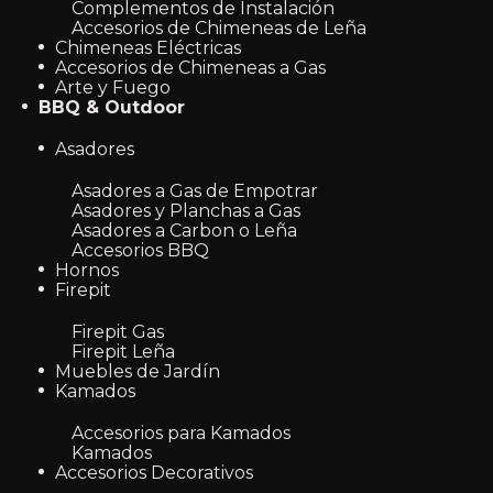
Complementos de Instalación
Accesorios de Chimeneas de Leña
Chimeneas Eléctricas
Accesorios de Chimeneas a Gas
Arte y Fuego
BBQ & Outdoor
Asadores
Asadores a Gas de Empotrar
Asadores y Planchas a Gas
Asadores a Carbon o Leña
Accesorios BBQ
Hornos
Firepit
Firepit Gas
Firepit Leña
Muebles de Jardín
Kamados
Accesorios para Kamados
Kamados
Accesorios Decorativos