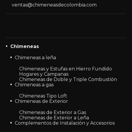
ventas@chimeneasdecolombia.com
Chimeneas
Chimeneas a leña
Chimeneas y Estufas en Hierro Fundido
Hogares y Campanas
Chimeneas de Doble y Triple Combustión
Chimeneas a gas
Chimeneas Tipo Loft
Chimeneas de Exterior
Chimeneas de Exterior a Gas
Chimeneas de Exterior a Leña
Complementos de Instalación y Accesorios