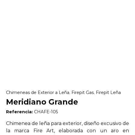
Chimeneas de Exterior a Leña
,
Firepit Gas
,
Firepit Leña
Meridiano Grande
Referencia:
CHAFE-105
Chimenea de leña para exterior, diseño excusivo de
la marca Fire Art, elaborada con un aro en