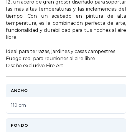
12, un acero de gran grosor diseñado para soportar
las más altas temperaturas y las inclemencias del
tiempo. Con un acabado en pintura de alta
temperatura, es la combinación perfecta de arte,
funcionalidad y durabilidad para tus noches al aire
libre.
Ideal para terrazas, jardines y casas campestres
Fuego real para reuniones al aire libre
Diseño exclusivo Fire Art
ANCHO
110 cm
FONDO