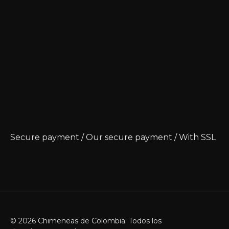
Secure payment / Our secure payment / With SSL
© 2026 Chimeneas de Colombia. Todos los