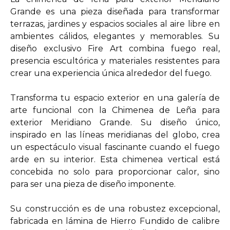
Grande es una pieza diseñada para transformar
terrazas, jardines y espacios sociales al aire libre en
ambientes cálidos, elegantes y memorables. Su
diseño exclusivo Fire Art combina fuego real,
presencia escultórica y materiales resistentes para
crear una experiencia única alrededor del fuego.
Transforma tu espacio exterior en una galería de
arte funcional con la Chimenea de Leña para
exterior Meridiano Grande. Su diseño único,
inspirado en las líneas meridianas del globo, crea
un espectáculo visual fascinante cuando el fuego
arde en su interior. Esta chimenea vertical está
concebida no solo para proporcionar calor, sino
para ser una pieza de diseño imponente.
Su construcción es de una robustez excepcional,
fabricada en lámina de Hierro Fundido de calibre