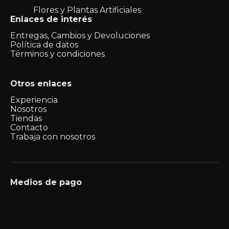
Flores y Plantas Artificiales
Enlaces de interés
Entregas, Cambios y Devoluciones
Política de datos
Términos y condiciones
Otros enlaces
Experiencia
Nosotros
Tiendas
Contacto
Trabaja con nosotros
Medios de pago