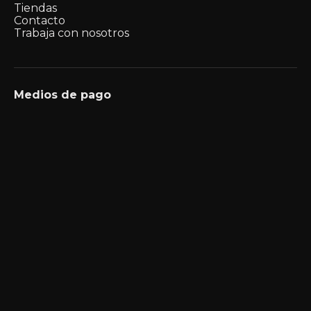
Tiendas
Contacto
Trabaja con nosotros
Medios de pago