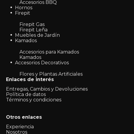
Accesorios BBQ
Hornos
Firepit
Firepit Gas
Firepit Leña
Muebles de Jardín
Kamados
Accesorios para Kamados
Kamados
Accesorios Decorativos
Flores y Plantas Artificiales
Enlaces de interés
Entregas, Cambios y Devoluciones
Política de datos
Términos y condiciones
Otros enlaces
Experiencia
Nosotros