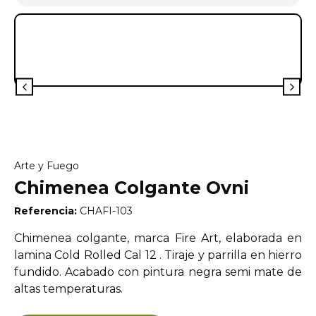
Arte y Fuego
Chimenea Colgante Ovni
Referencia:
CHAFI-103
Chimenea colgante, marca Fire Art, elaborada en
lamina Cold Rolled Cal 12 . Tiraje y parrilla en hierro
fundido. Acabado con pintura negra semi mate de
altas temperaturas.