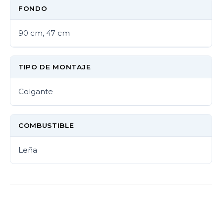
FONDO
90 cm, 47 cm
TIPO DE MONTAJE
Colgante
COMBUSTIBLE
Leña