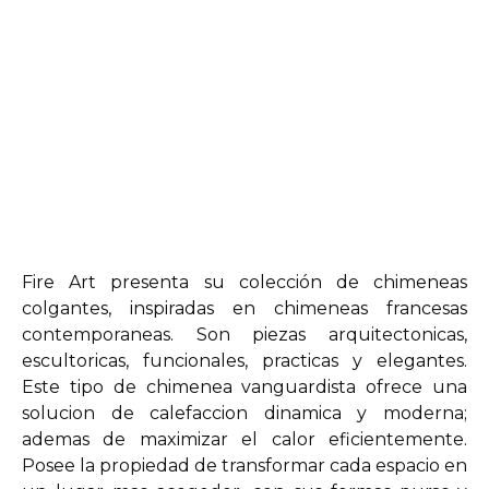
Fire Art presenta su colección de chimeneas
colgantes, inspiradas en chimeneas francesas
contemporaneas. Son piezas arquitectonicas,
escultoricas, funcionales, practicas y elegantes.
Este tipo de chimenea vanguardista ofrece una
solucion de calefaccion dinamica y moderna;
ademas de maximizar el calor eficientemente.
Posee la propiedad de transformar cada espacio en