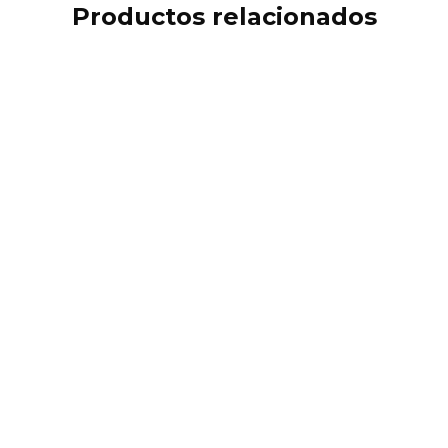
Productos relacionados