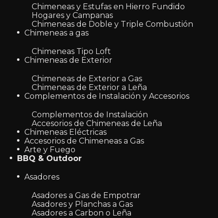
Chimeneas y Estufas en Hierro Fundido
Hogares y Campanas
Chimeneas de Doble y Triple Combustión
Chimeneas a gas
Chimeneas Tipo Loft
Chimeneas de Exterior
Chimeneas de Exterior a Gas
Chimeneas de Exterior a Leña
Complementos de Instalación y Accesorios
Complementos de Instalación
Accesorios de Chimeneas de Leña
Chimeneas Eléctricas
Accesorios de Chimeneas a Gas
Arte y Fuego
BBQ & Outdoor
Asadores
Asadores a Gas de Empotrar
Asadores y Planchas a Gas
Asadores a Carbon o Leña