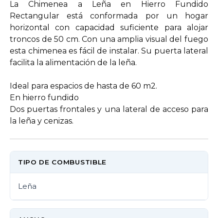
La Chimenea a Leña en Hierro Fundido
Rectangular está conformada por un hogar
horizontal con capacidad suficiente para alojar
troncos de 50 cm. Con una amplia visual del fuego
esta chimenea es fácil de instalar. Su puerta lateral
facilita la alimentación de la leña.
Ideal para espacios de hasta de 60 m2.
En hierro fundido
Dos puertas frontales y una lateral de acceso para
la leña y cenizas.
TIPO DE COMBUSTIBLE
Leña