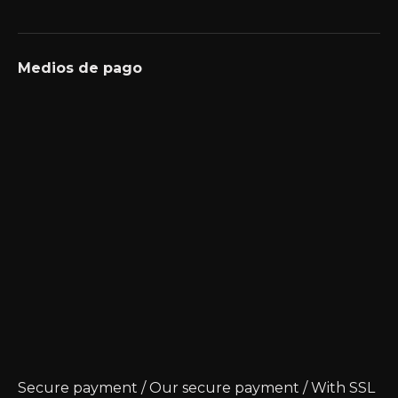
Medios de pago
Secure payment / Our secure payment / With SSL