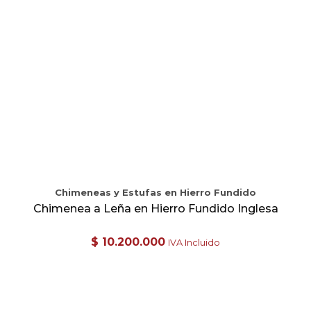
Chimeneas y Estufas en Hierro Fundido
Chimenea a Leña en Hierro Fundido Inglesa
$
10.200.000
IVA Incluido