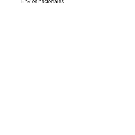
Envíos nacionales