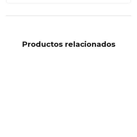
Productos relacionados