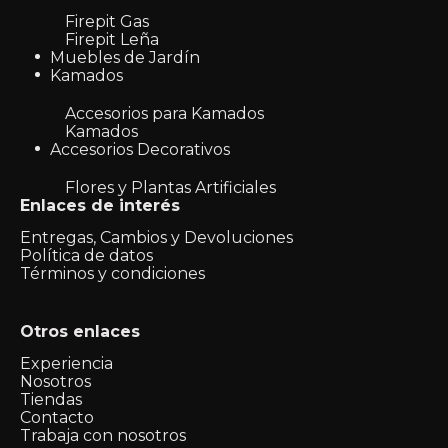
Firepit Gas
Firepit Leña
Muebles de Jardín
Kamados
Accesorios para Kamados
Kamados
Accesorios Decorativos
Flores y Plantas Artificiales
Enlaces de interés
Entregas, Cambios y Devoluciones
Política de datos
Términos y condiciones
Otros enlaces
Experiencia
Nosotros
Tiendas
Contacto
Trabaja con nosotros