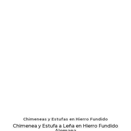
Chimeneas y Estufas en Hierro Fundido
Chimenea y Estufa a Leña en Hierro Fundido
Alemana