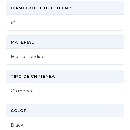
DIÁMETRO DE DUCTO EN "
6"
MATERIAL
Hierro Fundido
TIPO DE CHIMENEA
Chimenea
COLOR
Black