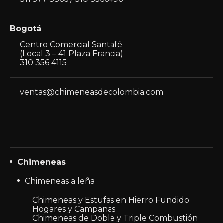
Bogotá
Centro Comercial Santafé
(Local 3 – 41 Plaza Francia)
310 356 4115
ventas@chimeneasdecolombia.com
Chimeneas
Chimeneas a leña
Chimeneas y Estufas en Hierro Fundido
Hogares y Campanas
Chimeneas de Doble y Triple Combustión