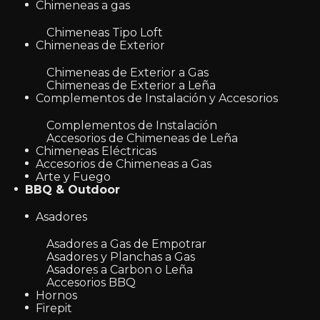
Chimeneas a gas
Chimeneas Tipo Loft
Chimeneas de Exterior
Chimeneas de Exterior a Gas
Chimeneas de Exterior a Leña
Complementos de Instalación y Accesorios
Complementos de Instalación
Accesorios de Chimeneas de Leña
Chimeneas Eléctricas
Accesorios de Chimeneas a Gas
Arte y Fuego
BBQ & Outdoor
Asadores
Asadores a Gas de Empotrar
Asadores y Planchas a Gas
Asadores a Carbon o Leña
Accesorios BBQ
Hornos
Firepit