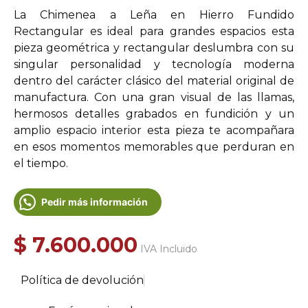
La Chimenea a Leña en Hierro Fundido
Rectangular es ideal para grandes espacios esta
pieza geométrica y rectangular deslumbra con su
singular personalidad y tecnología moderna
dentro del carácter clásico del material original de
manufactura. Con una gran visual de las llamas,
hermosos detalles grabados en fundición y un
amplio espacio interior esta pieza te acompañara
en esos momentos memorables que perduran en
el tiempo.
Pedir más información
$
7.600.000
IVA Incluido
Política de devolución