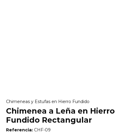
Chimeneas y Estufas en Hierro Fundido
Chimenea a Leña en Hierro
Fundido Rectangular
Referencia:
CHF-09