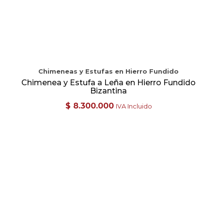
Chimeneas y Estufas en Hierro Fundido
Chimenea y Estufa a Leña en Hierro Fundido
Bizantina
$
8.300.000
IVA Incluido