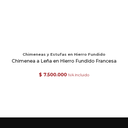
Chimeneas y Estufas en Hierro Fundido
Chimenea a Leña en Hierro Fundido Francesa
$
7.500.000
IVA Incluido