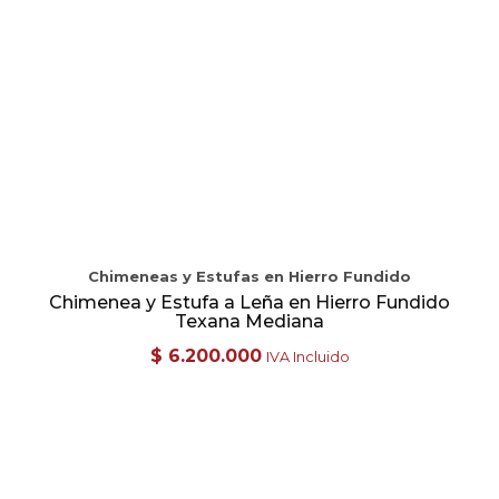
Chimeneas y Estufas en Hierro Fundido
Chimenea y Estufa a Leña en Hierro Fundido
Texana Mediana
$
6.200.000
IVA Incluido