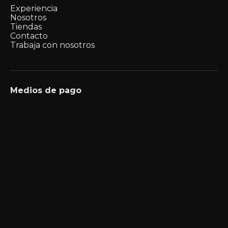
Experiencia
Nosotros
Tiendas
Contacto
Trabaja con nosotros
Medios de pago