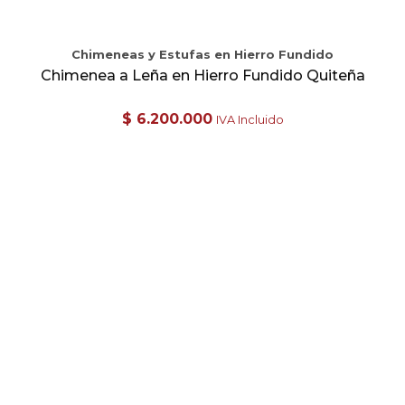
Chimeneas y Estufas en Hierro Fundido
Chimenea a Leña en Hierro Fundido Quiteña
$
6.200.000
IVA Incluido