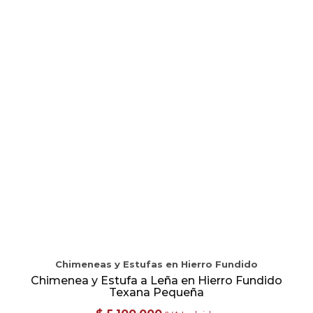
Chimeneas y Estufas en Hierro Fundido
Chimenea y Estufa a Leña en Hierro Fundido
Texana Pequeña