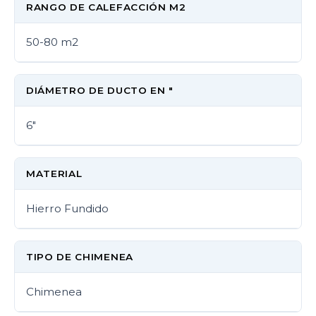
RANGO DE CALEFACCIÓN M2
50-80 m2
DIÁMETRO DE DUCTO EN "
6"
MATERIAL
Hierro Fundido
TIPO DE CHIMENEA
Chimenea