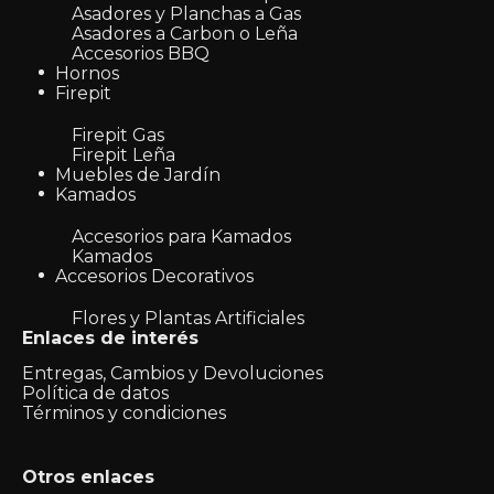
Asadores y Planchas a Gas
Asadores a Carbon o Leña
Accesorios BBQ
Hornos
Firepit
Firepit Gas
Firepit Leña
Muebles de Jardín
Kamados
Accesorios para Kamados
Kamados
Accesorios Decorativos
Flores y Plantas Artificiales
Enlaces de interés
Entregas, Cambios y Devoluciones
Política de datos
Términos y condiciones
Otros enlaces