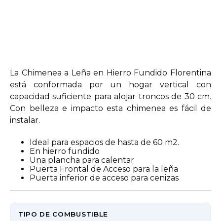
La Chimenea a Leña en Hierro Fundido Florentina
está conformada por un hogar vertical con
capacidad suficiente para alojar troncos de 30 cm.
Con belleza e impacto esta chimenea es fácil de
instalar.
Ideal para espacios de hasta de 60 m2.
En hierro fundido
Una plancha para calentar
Puerta Frontal de Acceso para la leña
Puerta inferior de acceso para cenizas
TIPO DE COMBUSTIBLE