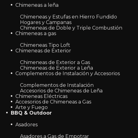
Chimeneas a leña
Chimeneas y Estufas en Hierro Fundido
Hogares y Campanas
Chimeneas de Doble y Triple Combustión
Chimeneas a gas
Chimeneas Tipo Loft
Chimeneas de Exterior
Chimeneas de Exterior a Gas
Chimeneas de Exterior a Leña
Complementos de Instalación y Accesorios
Complementos de Instalación
Accesorios de Chimeneas de Leña
Chimeneas Eléctricas
Accesorios de Chimeneas a Gas
Arte y Fuego
BBQ & Outdoor
Asadores
Asadores a Gas de Empotrar