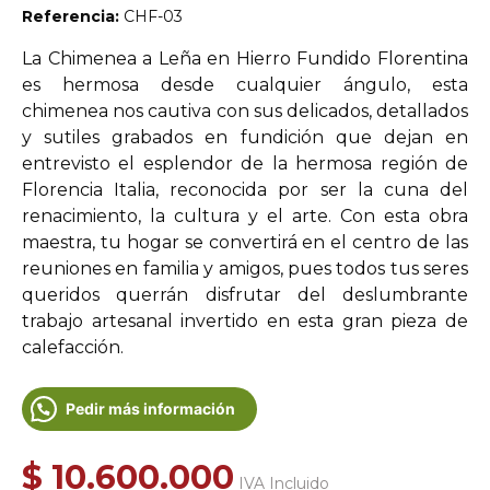
Referencia:
CHF-03
La Chimenea a Leña en Hierro Fundido Florentina
es hermosa desde cualquier ángulo, esta
chimenea nos cautiva con sus delicados, detallados
y sutiles grabados en fundición que dejan en
entrevisto el esplendor de la hermosa región de
Florencia Italia, reconocida por ser la cuna del
renacimiento, la cultura y el arte. Con esta obra
maestra, tu hogar se convertirá en el centro de las
reuniones en familia y amigos, pues todos tus seres
queridos querrán disfrutar del deslumbrante
trabajo artesanal invertido en esta gran pieza de
calefacción.
Pedir más información
$
10.600.000
IVA Incluido