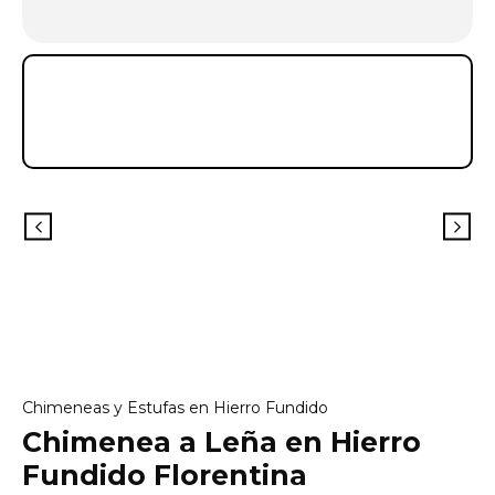
Chimeneas y Estufas en Hierro Fundido
Chimenea a Leña en Hierro
Fundido Florentina