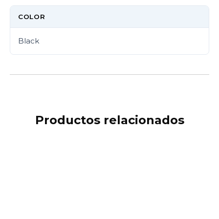
COLOR
Black
Productos relacionados