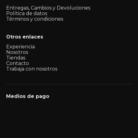
Entregas, Cambios y Devoluciones
Política de datos
Términos y condiciones
Otros enlaces
Experiencia
Nosotros
Tiendas
Contacto
Trabaja con nosotros
Medios de pago