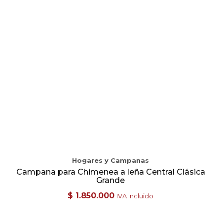
Hogares y Campanas
Campana para Chimenea a leña Central Clásica
Grande
$
1.850.000
IVA Incluido