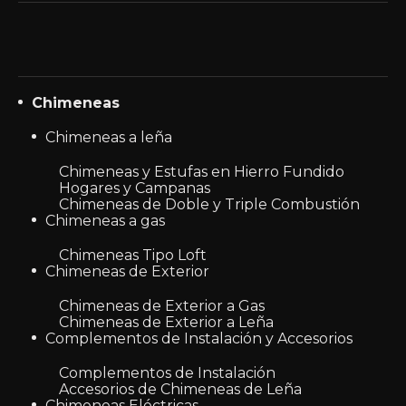
Chimeneas
Chimeneas a leña
Chimeneas y Estufas en Hierro Fundido
Hogares y Campanas
Chimeneas de Doble y Triple Combustión
Chimeneas a gas
Chimeneas Tipo Loft
Chimeneas de Exterior
Chimeneas de Exterior a Gas
Chimeneas de Exterior a Leña
Complementos de Instalación y Accesorios
Complementos de Instalación
Accesorios de Chimeneas de Leña
Chimeneas Eléctricas