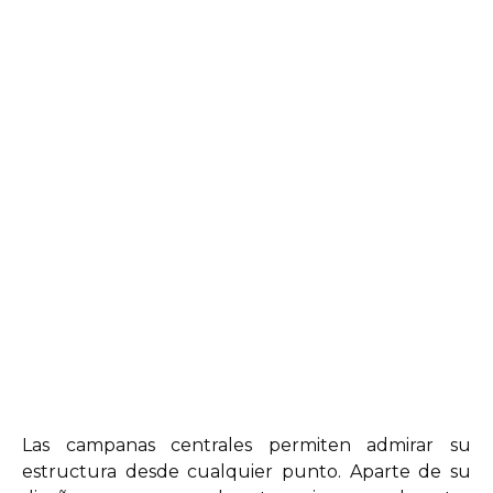
Las campanas centrales permiten admirar su
estructura desde cualquier punto. Aparte de su