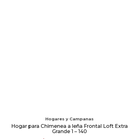
Hogares y Campanas
Hogar para Chimenea a leña Frontal Loft Extra
Grande 1 – 140