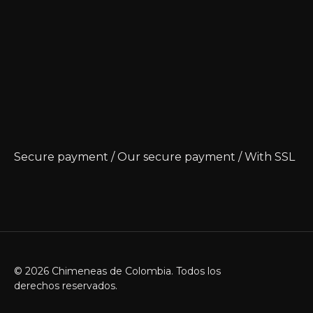
Secure payment / Our secure payment / With SSL
© 2026 Chimeneas de Colombia. Todos los
derechos reservados.