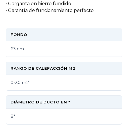
• Garganta en hierro fundido
• Garantía de funcionamiento perfecto
FONDO
63 cm
RANGO DE CALEFACCIÓN M2
0-30 m2
DIÁMETRO DE DUCTO EN "
8"