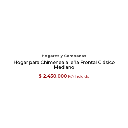
Hogares y Campanas
Hogar para Chimenea a leña Frontal Clásico
Mediano
$
2.450.000
IVA Incluido