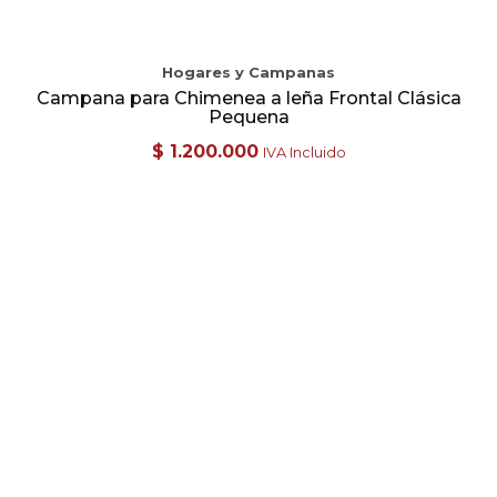
Hogares y Campanas
Campana para Chimenea a leña Frontal Clásica
Pequena
$
1.200.000
IVA Incluido