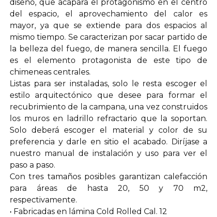
diseño, que acapara el protagonismo en el centro
del espacio, el aprovechamiento del calor es
mayor, ya que se extiende para dos espacios al
mismo tiempo. Se caracterizan por sacar partido de
la belleza del fuego, de manera sencilla. El fuego
es el elemento protagonista de este tipo de
chimeneas centrales.
Listas para ser instaladas, solo le resta escoger el
estilo arquitectónico que desee para formar el
recubrimiento de la campana, una vez construidos
los muros en ladrillo refractario que la soportan.
Solo deberá escoger el material y color de su
preferencia y darle en sitio el acabado. Diríjase a
nuestro manual de instalación y uso para ver el
paso a paso.
Con tres tamaños posibles garantizan calefacción
para áreas de hasta 20, 50 y 70 m2,
respectivamente.
• Fabricadas en lámina Cold Rolled Cal. 12