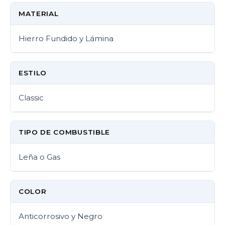
MATERIAL
Hierro Fundido y Lámina
ESTILO
Classic
TIPO DE COMBUSTIBLE
Leña o Gas
COLOR
Anticorrosivo y Negro