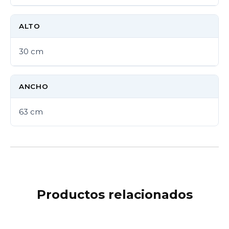
ALTO
30 cm
ANCHO
63 cm
Productos relacionados