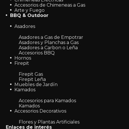
Accesorios de Chimeneas a Gas
Arte y Fuego
BBQ & Outdoor
Asadores
Asadores a Gas de Empotrar
Asadores y Planchas a Gas
Asadores a Carbon o Leña
Accesorios BBQ
Hornos
Firepit
Firepit Gas
Firepit Leña
Muebles de Jardín
Kamados
Accesorios para Kamados
Kamados
Accesorios Decorativos
Flores y Plantas Artificiales
Enlaces de interés