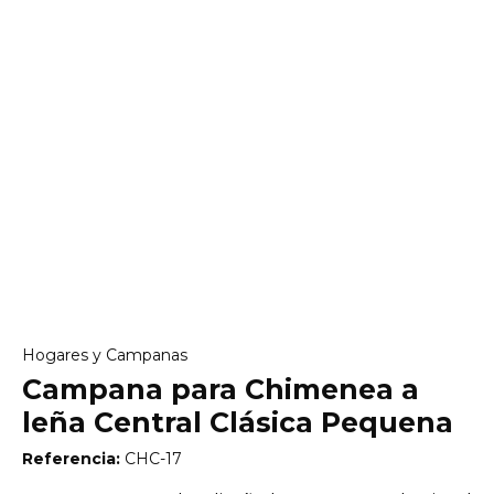
Hogares y Campanas
Campana para Chimenea a
leña Central Clásica Pequena
Referencia:
CHC-17