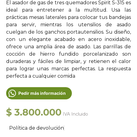
El asador de gas de tres quemadores Spirit S-315 es
ideal para entretener a la multitud. Usa las
prácticas mesas laterales para colocar tus bandejas
para servir, mientras los utensilios de asado
cuelgan de los ganchos portautensilios. Su diseño,
con un elegante acabado en acero inoxidable,
ofrece una amplia área de asado. Las parrillas de
cocción de hierro fundido porcelanizado son
duraderas y fáciles de limpiar, y retienen el calor
para lograr unas marcas perfectas. La respuesta
perfecta a cualquier comida
Pedir más información
$
3.800.000
IVA Incluido
Política de devolución