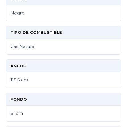
Negro
TIPO DE COMBUSTIBLE
Gas Natural
ANCHO
115,5 cm
FONDO
61 cm