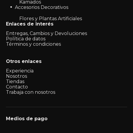
Kamados
Accesorios Decorativos
Flores y Plantas Artificiales
Enlaces de interés
Entregas, Cambios y Devoluciones
Política de datos
Términos y condiciones
Otros enlaces
Experiencia
Nosotros
Tiendas
Contacto
Trabaja con nosotros
Medios de pago