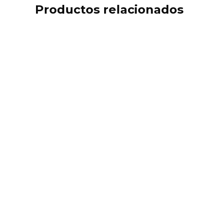
Productos relacionados