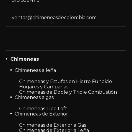
310 356 4115
ventas@chimeneasdecolombia.com
Chimeneas
Chimeneas a leña
Chimeneas y Estufas en Hierro Fundido
Hogares y Campanas
Chimeneas de Doble y Triple Combustión
Chimeneas a gas
Chimeneas Tipo Loft
Chimeneas de Exterior
Chimeneas de Exterior a Gas
Chimeneas de Exterior a Leña