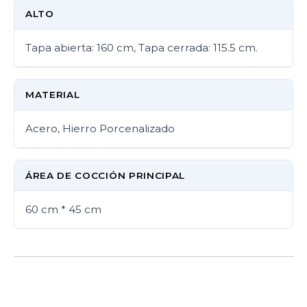
ALTO
Tapa abierta: 160 cm, Tapa cerrada: 115.5 cm.
MATERIAL
Acero, Hierro Porcenalizado
ÁREA DE COCCIÓN PRINCIPAL
60 cm * 45 cm