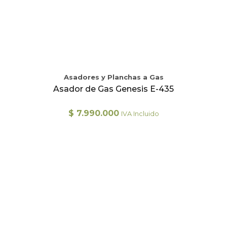
Asadores y Planchas a Gas
Asador de Gas Genesis E-435
$
7.990.000
IVA Incluido