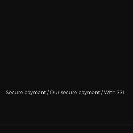
Secure payment / Our secure payment / With SSL