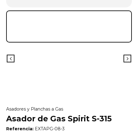
Asadores y Planchas a Gas
Asador de Gas Spirit S-315
Referencia:
EXTAPG-08-3