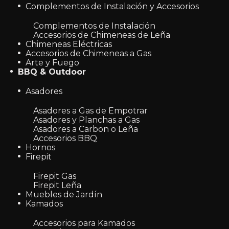
Complementos de Instalación y Accesorios
Complementos de Instalación
Accesorios de Chimeneas de Leña
Chimeneas Eléctricas
Accesorios de Chimeneas a Gas
Arte y Fuego
BBQ & Outdoor
Asadores
Asadores a Gas de Empotrar
Asadores y Planchas a Gas
Asadores a Carbon o Leña
Accesorios BBQ
Hornos
Firepit
Firepit Gas
Firepit Leña
Muebles de Jardín
Kamados
Accesorios para Kamados