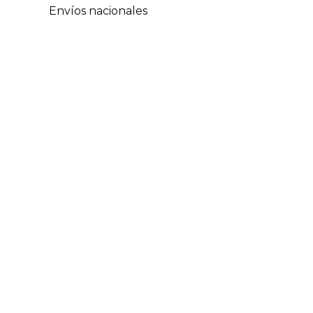
Envíos nacionales