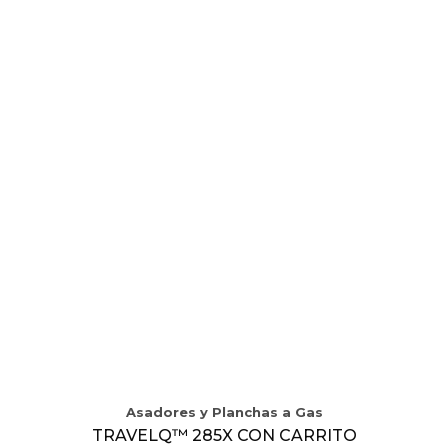
Asadores y Planchas a Gas
TRAVELQ™ 285X CON CARRITO