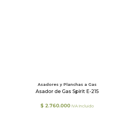
Asadores y Planchas a Gas
Asador de Gas Spirit E-215
$
2.760.000
IVA Incluido