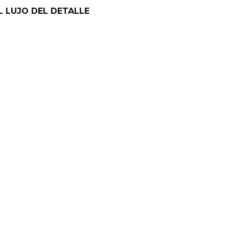
L LUJO DEL DETALLE