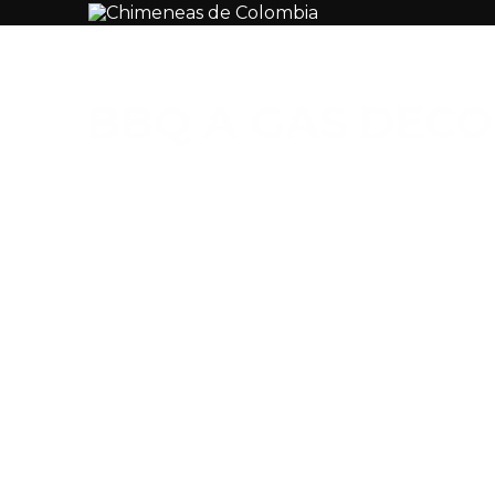
BBQ A GAS DEC