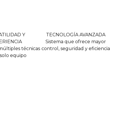
ATILIDAD Y
TECNOLOGÍA AVANZADA
ERIENCIA
Sistema que ofrece mayor
múltiples técnicas
control, seguridad y eficiencia
solo equipo