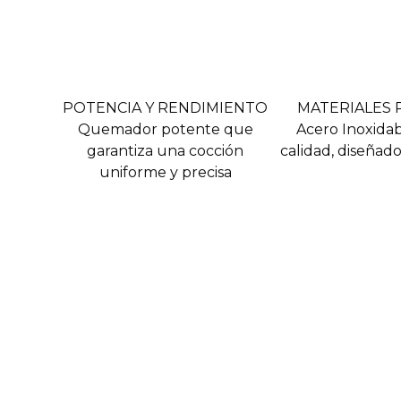
POTENCIA Y RENDIMIENTO
MATERIALES
Quemador potente que
Acero Inoxidab
garantiza una cocción
calidad, diseñado 
uniforme y precisa