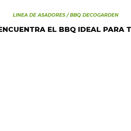
LINEA DE ASADORES / BBQ DECOGARDEN
ENCUENTRA EL BBQ IDEAL PARA T