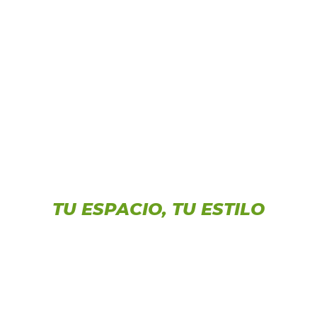
CREA MOMENTOS INOLVIDABLES
TU ESPACIO, TU ESTILO