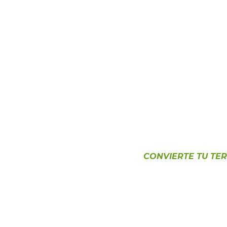
CONVIERTE TU TER